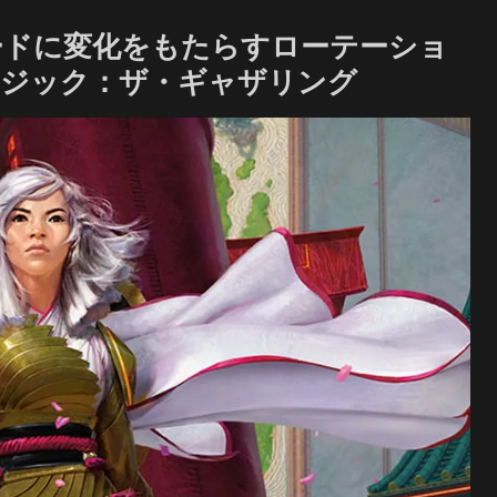
ードに変化をもたらすローテーショ
マジック：ザ・ギャザリング