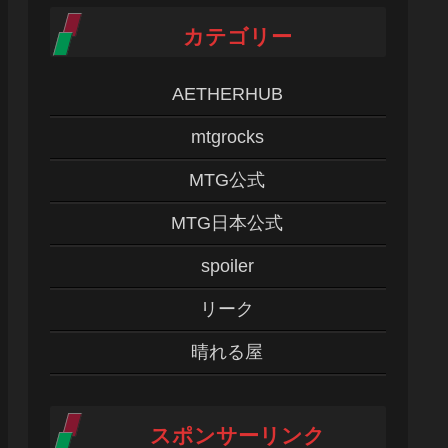
カテゴリー
AETHERHUB
mtgrocks
MTG公式
MTG日本公式
spoiler
リーク
晴れる屋
スポンサーリンク