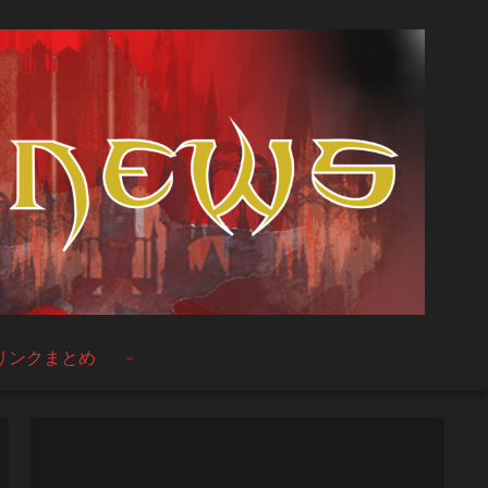
リンクまとめ