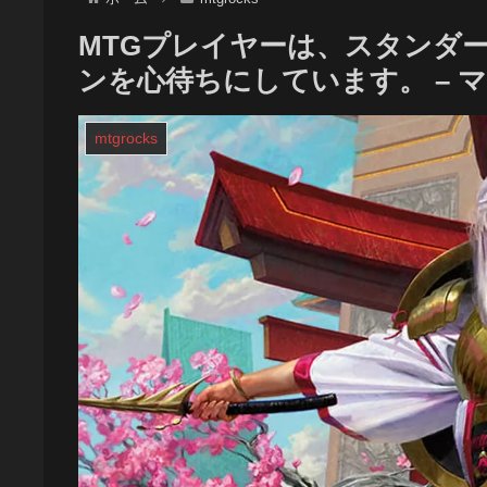
MTGプレイヤーは、スタンダ
ンを心待ちにしています。 – 
mtgrocks