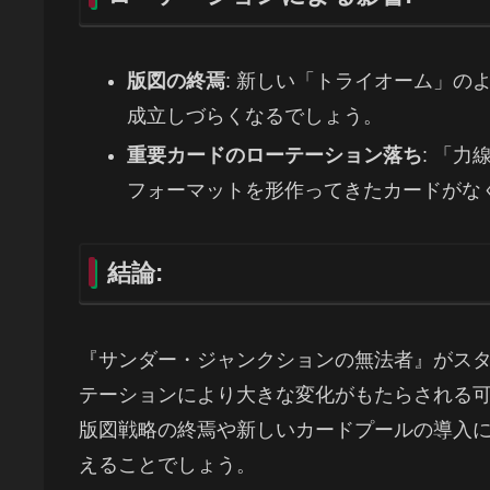
版図の終焉
: 新しい「トライオーム」
成立しづらくなるでしょう。
重要カードのローテーション落ち
: 「
フォーマットを形作ってきたカードがな
結論:
『サンダー・ジャンクションの無法者』がス
テーションにより大きな変化がもたらされる
版図戦略の終焉や新しいカードプールの導入
えることでしょう。