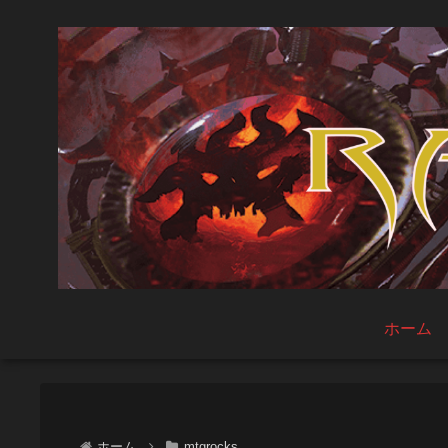
ホーム
ホーム
mtgrocks