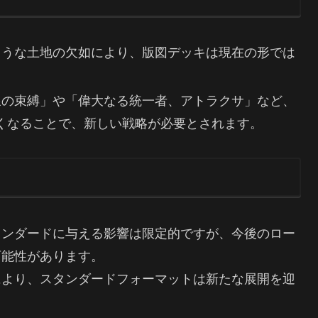
のような土地の欠如により、版図デッキは現在の形では
力線の束縛」や「偉大なる統一者、アトラクサ」など、
くなることで、新しい戦略が必要とされます。
タンダードに与える影響は限定的ですが、今後のロー
可能性があります。
により、スタンダードフォーマットは新たな展開を迎