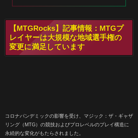
【MTGRocks】記事情報：MTGプ
レイヤーは大規模な地域選手権の
変更に満足しています
コロナパンデミックの影響を受け、マジック：ザ・ギャザ
リング（MTG）の競技およびプロレベルのプレイ構造に
永続的な変化がもたらされました。