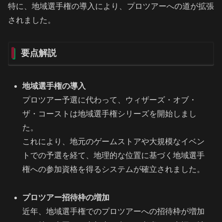
特に、地域選手権の導入により、プロツアーへの道が拡張
されました。
要点解説
地域選手権の導入
プロツアー予選に代わって、ウィザーズ・オブ・
ザ・コーストは地域選手権シリーズを開始しまし
た。
これにより、地元のゲームストアや大規模なイベン
トでの予選を経て、地理的な位置に基づく地域選手
権への参加資格を得るシステムが確立されました。
プロツアー招待枠の増加
近年、地域選手権でのプロツアーへの招待枠が増加