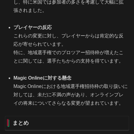
し、特に米国では参加者の多さを考慮して大幅に拡
張されました。
プレイヤーの反応
これらの変更に対し、プレイヤーからは肯定的な反
応が寄せられています。
特に、地域選手権でのプロツアー招待枠が増えたこ
とに関しては、選手たちからの支持を得ています。
Magic Onlineに対する懸念
Magic Onlineにおける地域選手権招待枠の取り扱いに
対しては、未だに不満の声があり、オンラインプレ
イの将来についてさらなる変更が望まれています。
まとめ