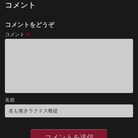
コメント
コメントをどうぞ
コメント
※
名前