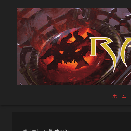
ホーム
ホーム
mtgrocks