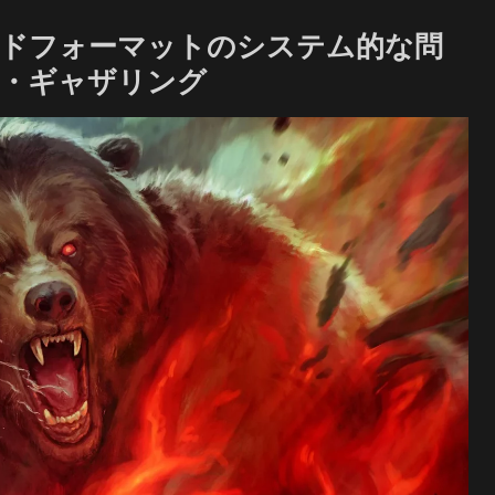
ードフォーマットのシステム的な問
ザ・ギャザリング