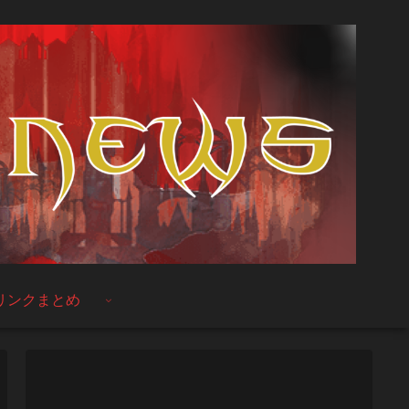
リンクまとめ