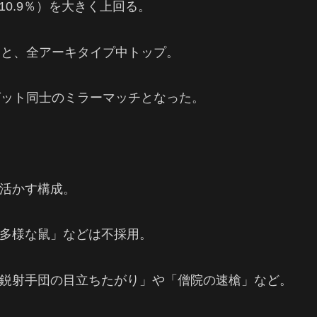
10.9％）を大きく上回る。
％と、全アーキタイプ中トップ。
ゼット同士のミラーマッチとなった。
活かす構成。
多様な鼠」などは不採用。
鋭射手団の目立ちたがり」や「僧院の速槍」など。