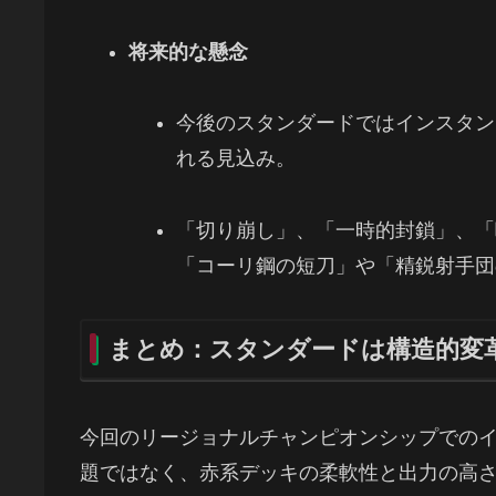
将来的な懸念
今後のスタンダードではインスタン
れる見込み。
「切り崩し」、「一時的封鎖」、「
「コーリ鋼の短刀」や「精鋭射手団
まとめ：スタンダードは構造的変
今回のリージョナルチャンピオンシップでのイ
題ではなく、赤系デッキの柔軟性と出力の高