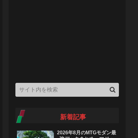
新着記事
2026年8月のMTGモダン最