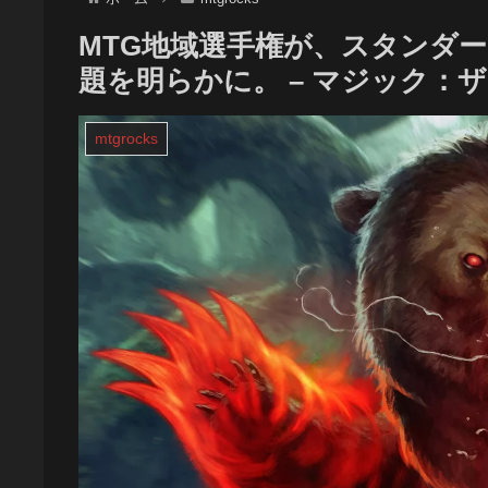
MTG地域選手権が、スタンダ
題を明らかに。 – マジック：
mtgrocks