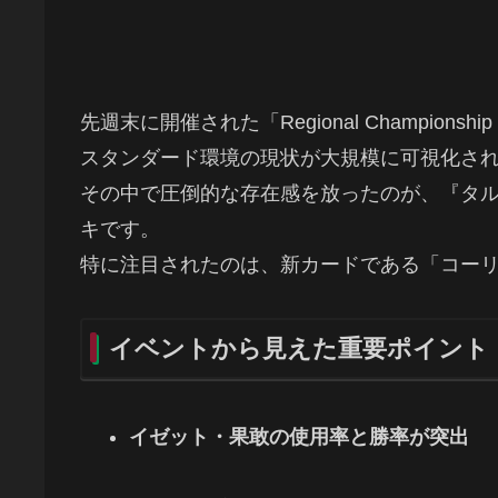
先週末に開催された「Regional Champions
スタンダード環境の現状が大規模に可視化さ
その中で圧倒的な存在感を放ったのが、『タ
キです。
特に注目されたのは、新カードである「コー
イベントから見えた重要ポイント
イゼット・果敢の使用率と勝率が突出