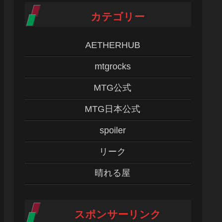
カテゴリー
AETHERHUB
mtgrocks
MTG公式
MTG日本公式
spoiler
リーク
晴れる屋
スポンサーリンク