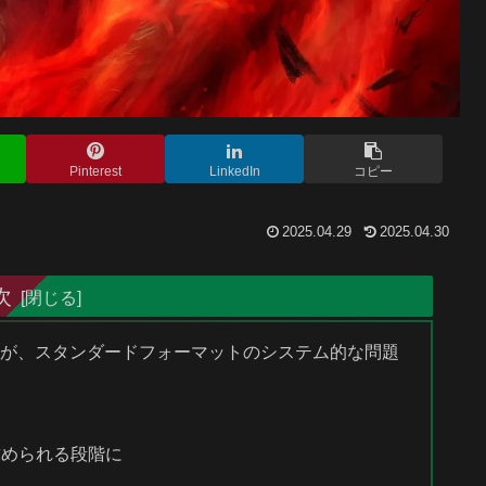
Pinterest
LinkedIn
コピー
2025.04.29
2025.04.30
次
選手権が、スタンダードフォーマットのシステム的な問題
求められる段階に