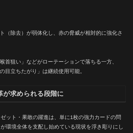
ト（除去）が弱体化し、赤の脅威が相対的に強化さ
喉首狙い」などがローテーションで落ちる一方、
の目立ちたがり」は継続使用可能。
革が求められる段階に
ゼット・果敢の躍進は、単に1枚の強力カードの問
さが環境全体を支配し始めている現状を浮き彫りにし