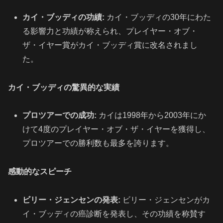
カイ・ブッディの功績:
カイ・ブッディの30年にわた
る影響力と功績が称えられ、プレイヤー・オブ・
ザ・イヤー賞がカイ・ブッディ賞に改名されまし
た。
カイ・ブッディの驚異的な実績
プロツアーでの成功:
カイは1998年から2003年にか
けて4度のプレイヤー・オブ・ザ・イヤーを獲得し、
プロツアーでの勝利数も最多を誇ります。
感動的なスピーチ
ビリー・ジェンセンの発表:
ビリー・ジェンセンがカ
イ・ブッディの癌診断を発表し、その功績を称賛す