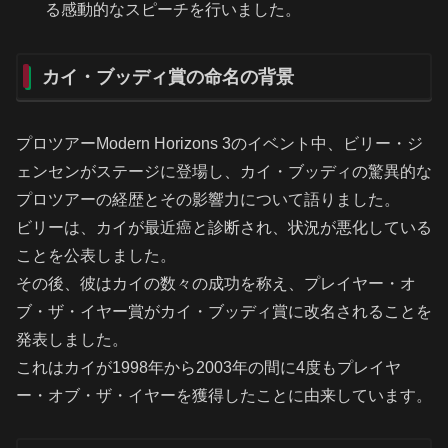
る感動的なスピーチを行いました。
カイ・ブッディ賞の命名の背景
プロツアーModern Horizons 3のイベント中、ビリー・ジ
ェンセンがステージに登場し、カイ・ブッディの驚異的な
プロツアーの経歴とその影響力について語りました。
ビリーは、カイが最近癌と診断され、状況が悪化している
ことを公表しました。
その後、彼はカイの数々の成功を称え、プレイヤー・オ
ブ・ザ・イヤー賞がカイ・ブッディ賞に改名されることを
発表しました。
これはカイが1998年から2003年の間に4度もプレイヤ
ー・オブ・ザ・イヤーを獲得したことに由来しています。