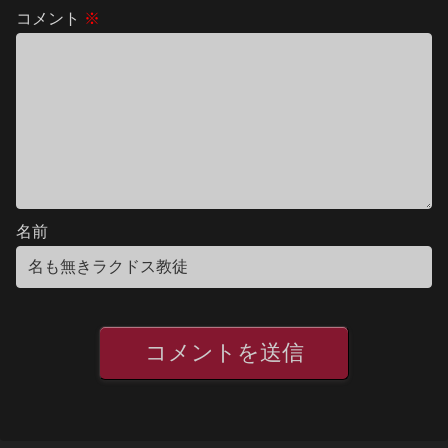
コメント
※
名前