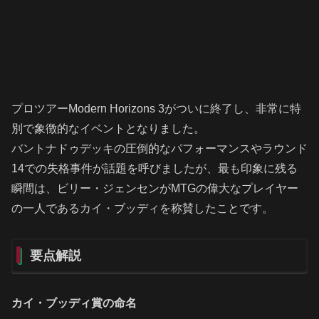
プロツアーModern Horizons 3がついに終了し、非常に特
別で象徴的なイベントとなりました。
バントナドゥデッキの圧倒的なパフォーマンスやラウンド
14での失格事件が話題を呼びましたが、最も印象に残る
瞬間は、ビリー・ジェンセンがMTGの偉大なプレイヤー
の一人であるカイ・ブッディを称賛したことです。
要点解説
カイ・ブッディ賞の命名