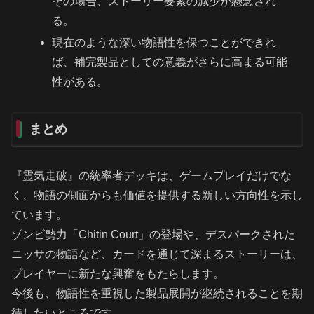
その場合、ストーリー要素の減少が懸念され
る。
現在のような深い物語性を保つことができれ
ば、補完製品としての意義がさらに高まる可能
性がある。
まとめ
『霊気走破』の統率者デッキは、ゲームプレイだけでな
く、物語の側面からも価値を提供する新しい方向性を示し
ています。
ゾンビ勢力「Chitin Court」の登場や、デスパークされた
ニッサの物語など、カードを通じて深まるストーリーは、
プレイヤーに新たな興奮をもたらします。
今後も、物語性を重視した製品展開が継続されることを期
待したいところです。