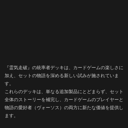
『霊気走破』の統率者デッキは、カードゲームの楽しさに
加え、セットの物語を深める新しい試みが施されていま
す。
これらのデッキは、単なる追加製品にとどまらず、セット
全体のストーリーを補完し、カードゲームのプレイヤーと
物語の愛好者（ヴォーソス）の両方に新たな価値を提供し
ます。