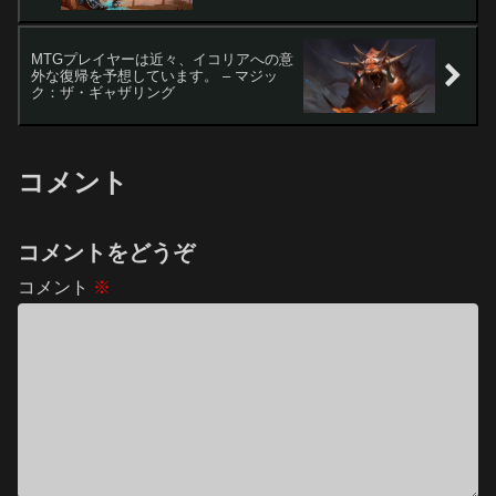
MTGプレイヤーは近々、イコリアへの意
外な復帰を予想しています。 – マジッ
ク：ザ・ギャザリング
コメント
コメントをどうぞ
コメント
※