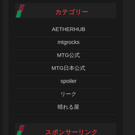
カテゴリー
AETHERHUB
mtgrocks
MTG公式
MTG日本公式
spoiler
リーク
晴れる屋
スポンサーリンク