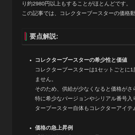
り約2980円以上もすることがほとんどです。
この記事では、コレクターブースターの価格
要点解説:
コレクターブースターの希少性と価値
コレクターブースターは1セットごとに
ません。
そのため、供給が少なくなると価格がさ
特に希少なバージョンやシリアル番号入
ターブースター自体もコレクターアイテ
価格の急上昇例