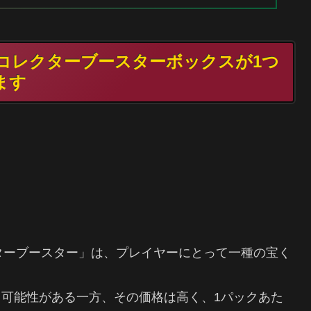
G コレクターブースターボックスが1つ
ます
クターブースター」は、プレイヤーにとって一種の宝く
可能性がある一方、その価格は高く、1パックあた