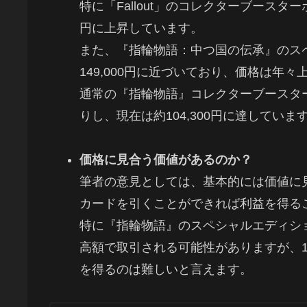
特に「Fallout」のコレクターブースターボ
円に上昇しています。
また、『指輪物語：中つ国の伝承』のス
149,000円に近づいており、価格は年
通常の『指輪物語』コレクターブースターボ
りし、現在は約104,300円に達していま
価格に見合う価値があるのか？
筆者の意見としては、基本的には価値に
カードを引くことができれば利益を得る
特に『指輪物語』のスペシャルエディシ
高額で取引される可能性がありますが、1パ
を得るのは難しいと言えます。