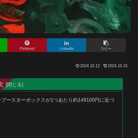
Pinterest
LinkedIn
コピー
2024.10.12
2024.10.15
次
ターブースターボックスが1つあたり約149100円に近づ