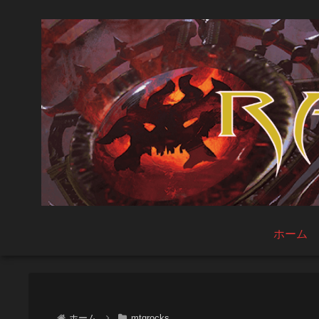
ホーム
ホーム
mtgrocks