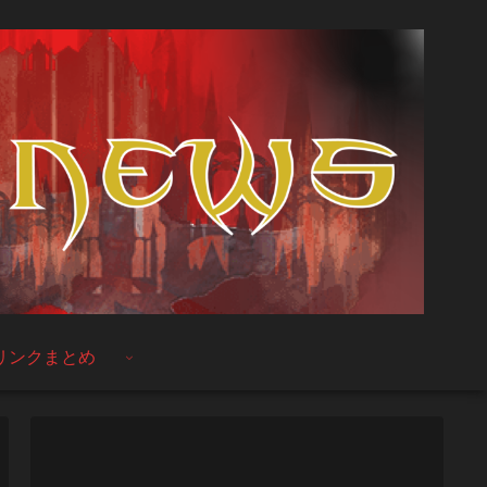
リンクまとめ