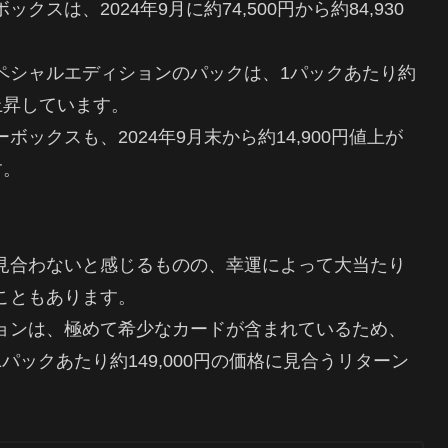
ックスは、2024年9月に約74,500円から約84,930
ペシャルエディションのパックは、1パックあたり約
々上昇しています。
ックスも、2024年9月末から約14,900円値上が
す。
見合わないと感じるものの、幸運によって大当たり
こともあります。
ョンは、極めて希少なカードが含まれているため、
ックあたり約149,000円の価格に見合うリターン