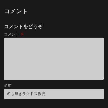
コメント
コメントをどうぞ
コメント
※
名前