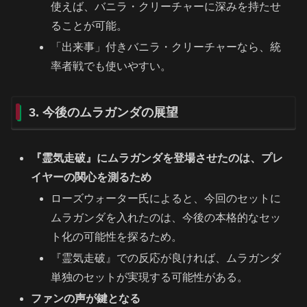
使えば、バニラ・クリーチャーに深みを持たせ
ることが可能。
「出来事」付きバニラ・クリーチャーなら、統
率者戦でも使いやすい。
3. 今後のムラガンダの展望
『霊気走破』にムラガンダを登場させたのは、プレ
イヤーの関心を測るため
ローズウォーター氏によると、今回のセットに
ムラガンダを入れたのは、今後の本格的なセッ
ト化の可能性を探るため。
『霊気走破』での反応が良ければ、ムラガンダ
単独のセットが実現する可能性がある。
ファンの声が鍵となる