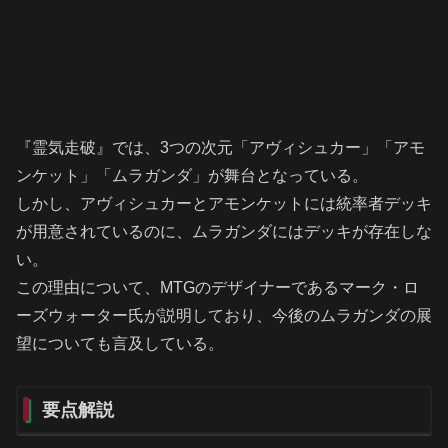
『霊気走破』では、3つの次元「アヴィシュカー」「アモ
ンケット」「ムラガンダ」が舞台となっている。
しかし、アヴィシュカーとアモンケットには統率者デッキ
が用意されているのに、ムラガンダにはデッキが存在しな
い。
この理由について、MTGのデザイナーであるマーク・ロ
ーズウォーター氏が説明しており、今後のムラガンダの展
望についても言及している。
要点解説