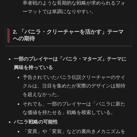
率者戦のような長期的な戦略が求められるフォ
ーマットでは単調になりやすい。
2. 「バニラ・クリーチャーを活かす」テーマ
への期待
一部のプレイヤーは「バニラ・マターズ」テーマに
興味を持っている
予告されていたバニラ伝説クリーチャーのサイ
クルは、注目を集めたが実際のデザインは期待
を超えなかった。
それでも、一部のプレイヤーは「バニラに新た
な価値を持たせる」戦略を模索している。
バニラ戦略の可能性
「変異」や「変装」などの裏向きメカニズムを