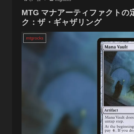
MTG マナアーティファクトの定番
ク：ザ・ギャザリング
mtgrocks