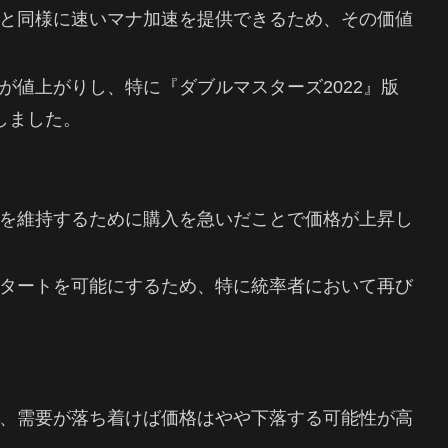
と同様に速いマナ加速を提供できるため、その価値
が値上がりし、特に『ダブルマスターズ2022』版
騰しました。
を維持するために購入を急いだことで価格が上昇し
タートを可能にするため、特に統率者において再び
、需要が落ち着けば価格はやや下落する可能性が高