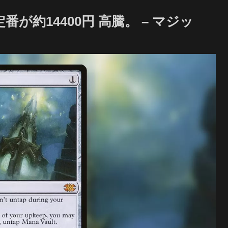
が約14400円 高騰。 – マジッ