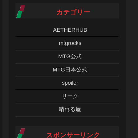
カテゴリー
AETHERHUB
mtgrocks
MTG公式
MTG日本公式
spoiler
リーク
晴れる屋
スポンサーリンク