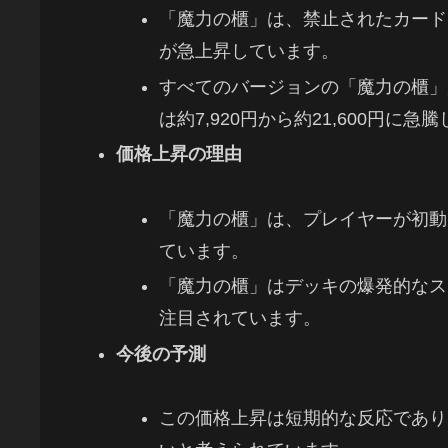
「魔力の櫃」は、禁止されたカード
が急上昇しています。
すべてのバージョンの「魔力の櫃」
は約7,920円から約21,600円に急
価格上昇の理由
「魔力の櫃」は、プレイヤーが初動
ています。
「魔力の櫃」はデッキの爆発的なス
注目されています。
今後の予測
この価格上昇は短期的な反応であり