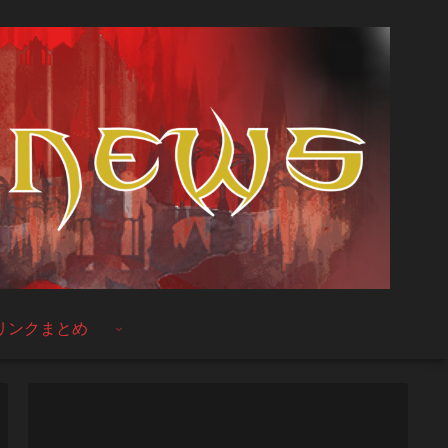
リンクまとめ