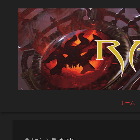
ホーム
ホーム
mtgrocks