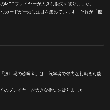
のMTGプレイヤーが大きな損失を被りました。
クなカードが一気に注目を集めています。それが
「魔
「波止場の恐喝者」は、統率者で強力な初動を可能
くのプレイヤーが大きな損失を被りました。