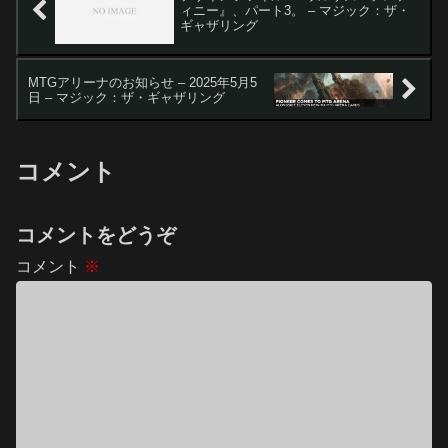
ィニー』、パート3。 – マジック：ザ・
ギャザリング
MTGアリーナのお知らせ – 2025年5月5
日 – マジック：ザ・ギャザリング
コメント
コメントをどうぞ
コメント
※