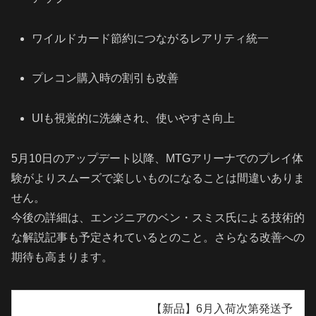
ワイルドカード節約につながるレアリティ統一
プレコン購入時の割引も改善
UIも視覚的に洗練され、使いやすさ向上
5月10日のアップデート以降、MTGアリーナでのプレイ体
験がよりスムーズで楽しいものになることは間違いありま
せん。
今後の詳細は、エンジニアのベン・スミス氏による技術的
な解説記事も予定されているとのこと。さらなる改善への
期待も高まります。
【新品】6月入荷次第発送予