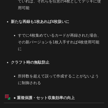
ていれば、それらを任意の4枚としてデッキに使
用可能
新たな再録も1枚あれば4枚扱いに
すでに4枚集めているカードが再録された場合、
その新バージョンを1枚入手すれば4枚使用可能
に
クラフト時の無駄防止
所持数を超えて誤って作成することがないよう
に制御される
● 重複保護・セット収集効率の向上