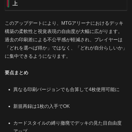
上
このアップデートにより、MTGアリーナにおけるデッキ
構築の柔軟性と視覚表現の自由度が大幅に広がります。
過去の印刷差による不公平感が軽減され、プレイヤーは
「どれを選べば得か」ではなく、「どれが自分らしいか」
に集中できるようになります。
要点まとめ
異なる印刷バージョンでも合算して4枚使用可能に
新規再録は1枚の入手でOK
カードスタイルの縛り撤廃でデッキの見た目自由度
アップ