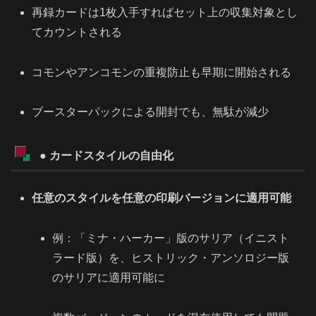
再録カードは1枚入手すればセット上の収集対象とし
てカウントされる
コモンやアンコモンの重複防止も早期に開始される
ブースターパックによる開封でも、無駄が減少
● カードスタイルの自由化
任意のスタイルを任意の印刷バージョンに適用可能
例：「ミナ・ハーカー」版のサリア（イニスト
ラード版）を、ヒストリック・アンソロジー版
のサリアに適用可能に