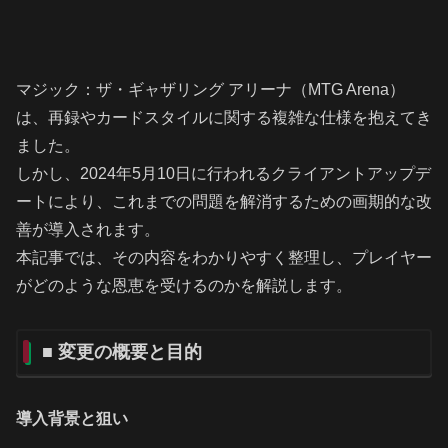
マジック：ザ・ギャザリング アリーナ（MTG Arena）
は、再録やカードスタイルに関する複雑な仕様を抱えてき
ました。
しかし、2024年5月10日に行われるクライアントアップデ
ートにより、これまでの問題を解消するための画期的な改
善が導入されます。
本記事では、その内容をわかりやすく整理し、プレイヤー
がどのような恩恵を受けるのかを解説します。
■ 変更の概要と目的
導入背景と狙い