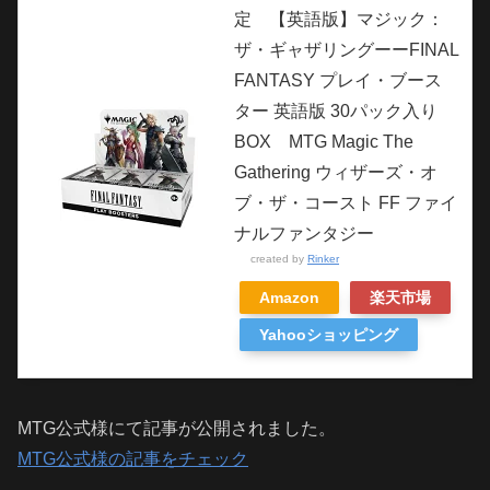
定 【英語版】マジック：
ザ・ギャザリングーーFINAL
FANTASY プレイ・ブース
ター 英語版 30パック入り
BOX MTG Magic The
Gathering ウィザーズ・オ
ブ・ザ・コースト FF ファイ
ナルファンタジー
created by
Rinker
Amazon
楽天市場
Yahooショッピング
MTG公式様にて記事が公開されました。
MTG公式様の記事をチェック