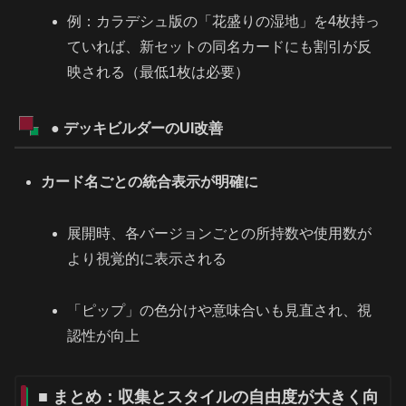
例：カラデシュ版の「花盛りの湿地」を4枚持っ
ていれば、新セットの同名カードにも割引が反
映される（最低1枚は必要）
● デッキビルダーのUI改善
カード名ごとの統合表示が明確に
展開時、各バージョンごとの所持数や使用数が
より視覚的に表示される
「ピップ」の色分けや意味合いも見直され、視
認性が向上
■ まとめ：収集とスタイルの自由度が大きく向