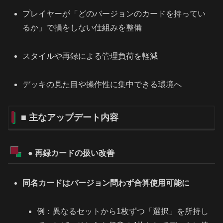
プレイヤーが「どのバージョンのカードを持ってい
るか」で損をしない仕組みを整備
スタイルや再録による管理負荷を軽減
デッキの見た目や操作性に集中できる環境へ
■ 主なアップデート内容
● 再録カードの扱い改善
同名カードはバージョン問わず合算使用可能に
例：異なるセットから1枚ずつ「選択」を所持し