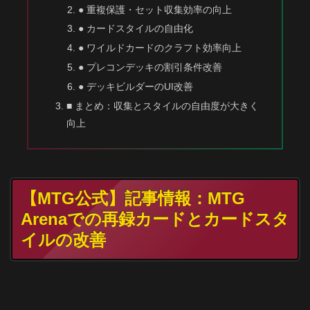
● 重複保護・セット収集効率の向上
● カードスタイルの自由化
● ワイルドカードのクラフト効率向上
● プレコンデッキの割引条件改善
● デッキビルダーのUI改善
■ まとめ：収集とスタイルの自由度が大きく
向上
【MTG公式】記事情報：MTG
Arenaでの再録カードとカードスタ
イルの改善