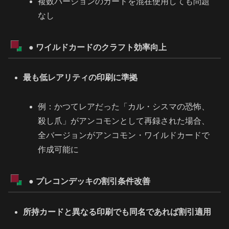
複数バージョンのカードを混在使用しても問題
なし
● ワイルドカードのクラフト効率向上
最も低レアリティの印刷に準拠
例：かつてレアだった「カル・シスマの恐怖、
殺し爪」がアンコモンとして再録された場合、
全バージョンがアンコモン・ワイルドカードで
作成可能に
● プレコンデッキの割引条件改善
所持カードと異なる印刷でも同名であれば割引適用