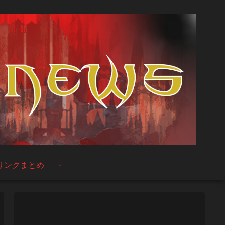
リンクまとめ