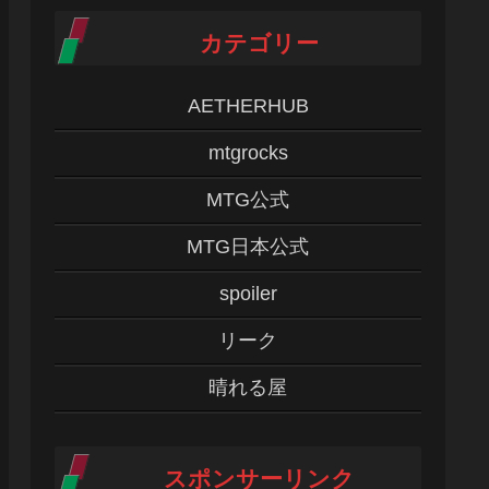
カテゴリー
AETHERHUB
mtgrocks
MTG公式
MTG日本公式
spoiler
リーク
晴れる屋
スポンサーリンク