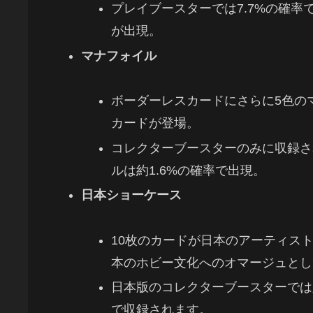
プレイブースターでは7.7%の確率
が出現。
マナフォイル
ボーダーレスカードにさらに5色の
カードが登場。
コレクターブースターのみに収録さ
ルは約1.6%の確率で出現。
日本ショーケース
10枚のカードが日本のアーティス
本のホビー文化へのオマージュとし
日本版のコレクターブースターでは必
で収録されます。