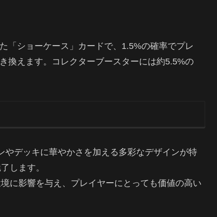
た「ショーケース」カードで、1.5%の確率でプレ
き換えます。コレクターブースターには約5.5%の
ョンやデッキに華やかさを加える多彩なデザインが特
魅了します。
環境に影響を与え、プレイヤーにとっても価値の高い