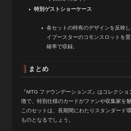
特別ゲストショーケース
各セットの特有のデザインを反映し
イブースターのコモンスロットを置
確率で収録。
まとめ
『MTG ファウンデーションズ』はコレクシ
徴で、特別仕様のカードがファンや収集家を
このセットは、長期間にわたりスタンダード
ものとなるでしょう。