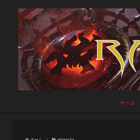
ホーム
ホーム
mtgrocks