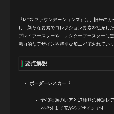
『MTG ファウンデーションズ』は、旧来の
し、新たな要素でコレクション要素を拡充し
プレイブースターやコレクターブースターに
魅力的なデザインや特別な加工が施されてい
要点解説
ボーダーレスカード
全43種類のレアと17種類の神話
が枠外まで広がるデザインです。