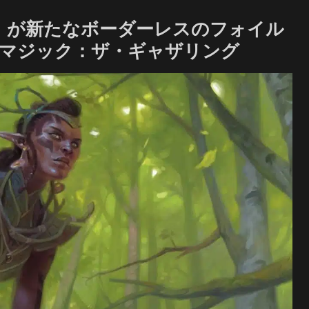
ズ』が新たなボーダーレスのフォイル
 マジック：ザ・ギャザリング