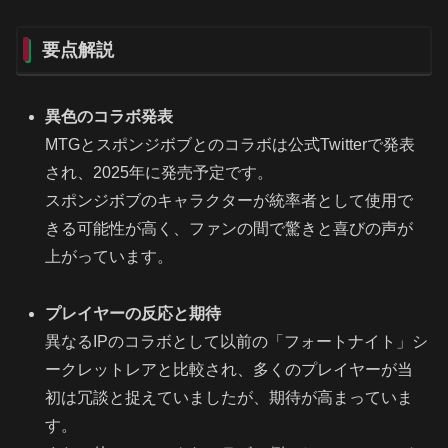
要点解説
異色のコラボ発表
MTGとスポンジボブとのコラボは公式Twitterで発表
され、2025年に発売予定です。
スポンジボブのキャラクターが統率者として使用で
きる可能性が高く、ファンの間で驚きと喜びの声が
上がっています。
プレイヤーの反応と期待
異なるIPのコラボとして以前の「フォートナイト」シ
ークレットレアと比較され、多くのプレイヤーが当
初は冗談と捉えていましたが、期待が高まっていま
す。