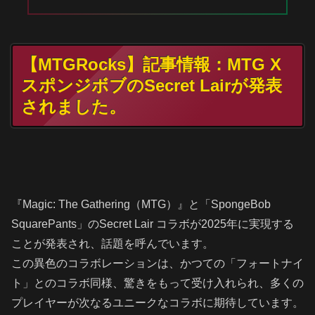
【MTGRocks】記事情報：MTG X
スポンジボブのSecret Lairが発表
されました。
『Magic: The Gathering（MTG）』と「SpongeBob
SquarePants」のSecret Lair コラボが2025年に実現する
ことが発表され、話題を呼んでいます。
この異色のコラボレーションは、かつての「フォートナイ
ト」とのコラボ同様、驚きをもって受け入れられ、多くの
プレイヤーが次なるユニークなコラボに期待しています。