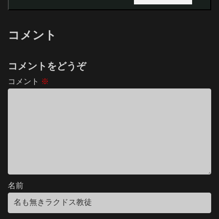
コメント
コメントをどうぞ
コメント
※
名前