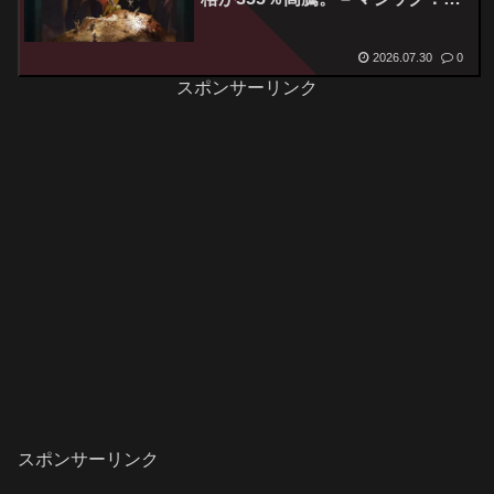
ザ・ギャザリング
2026.07.30
0
スポンサーリンク
スポンサーリンク