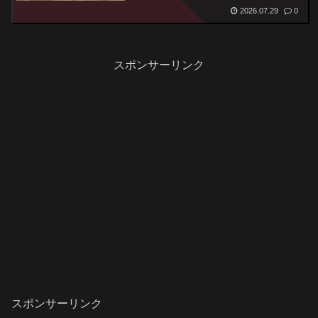
2026.07.29
0
スポンサーリンク
スポンサーリンク