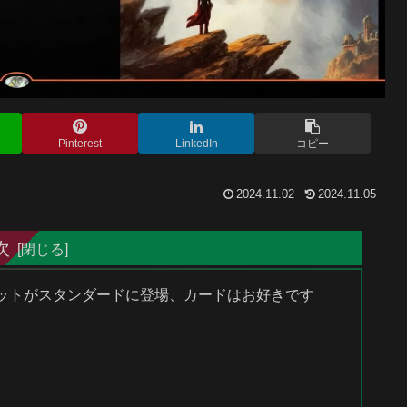
Pinterest
LinkedIn
コピー
2024.11.02
2024.11.05
次
板セットがスタンダードに登場、カードはお好きです