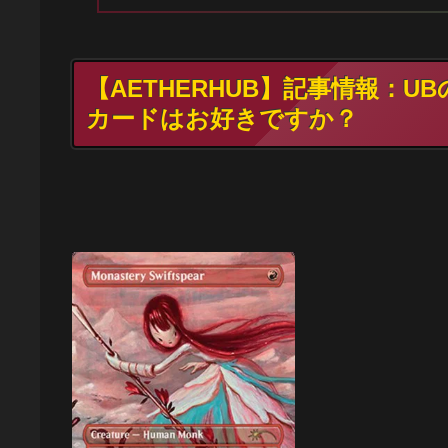
【AETHERHUB】記事情報：
カードはお好きですか？