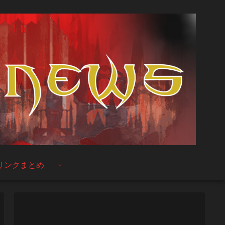
リンクまとめ