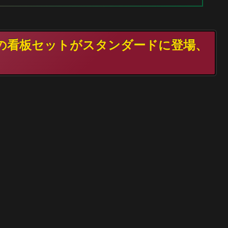
UBの看板セットがスタンダードに登場、