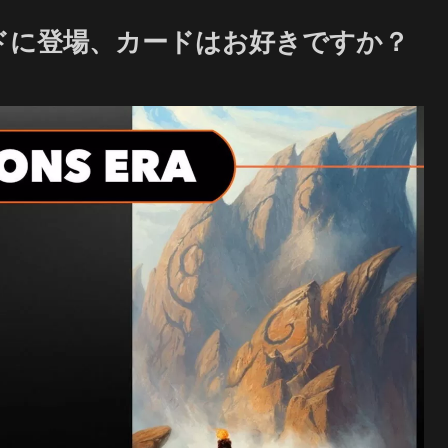
ドに登場、カードはお好きですか？