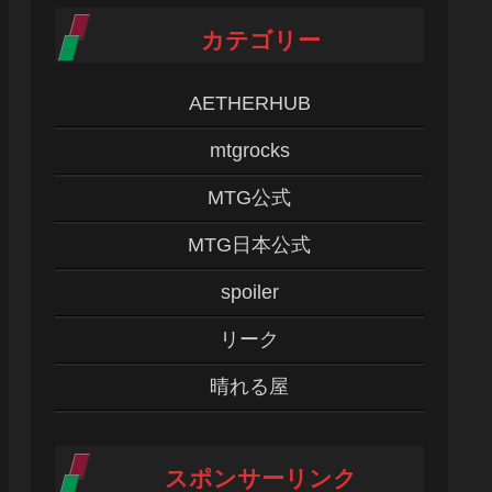
カテゴリー
AETHERHUB
mtgrocks
MTG公式
MTG日本公式
spoiler
リーク
晴れる屋
スポンサーリンク