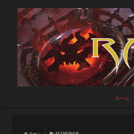
ホーム
ホーム
AETHERHUB