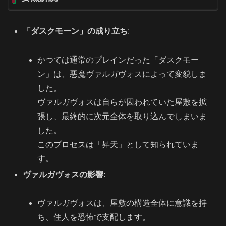
「ダスクモーン」の成り立ち
:
かつては通常のプレインだった「ダスクモー
ン」は、悪魔ヴァルガヴォスによって変貌しま
した。
ヴァルガヴォスは自らが囚われていた屋敷を拡
張し、最終的に次元全体を取り込んでしまいま
した。
このプロセスは「昇天」として知られていま
す。
ヴァルガヴォスの影響
:
ヴァルガヴォスは、屋敷の構造全体に意識を持
ち、住人を恐怖で支配します。