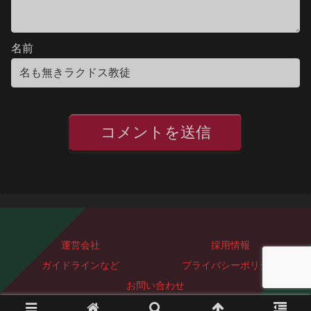
名前
運営会社
採用情報
ガイドラインなど
プライバシーポリシー
お問い合わせ
Copyright © 2023-2026 ぐっどぴーす株式会社 All Rights Reserved.