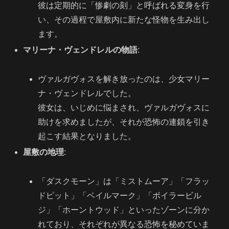
彼は定期的に「惨劇の刻」と呼ばれる変身を行
い、その過程で屋敷内に新たな怪物を生み出し
ます。
マリーナ・ヴェンドレルの物語
:
ヴァルガヴォスを解き放ったのは、少女マリー
ナ・ヴェンドレルでした。
彼女は、いじめに悩まされ、ヴァルガヴォスに
助けを求めましたが、それが恐怖の連鎖を引き
起こす結果となりました。
屋敷の地理
:
「ダスクモーン」は「ミストムーア」「フラッ
ドピット」「ベイルマーク」「ボイラービル
ジ」「ホーントウッド」といったゾーンに分か
れており、それぞれが異なる恐怖を秘めていま