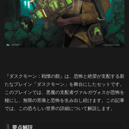
『ダスクモーン：戦慄の館』は、恐怖と絶望が支配する新
たなプレイン「ダスクモーン」を舞台にしたセットです。
このプレインでは、悪魔の支配者ヴァルガヴォスが恐怖を
糧にし、無限の苦痛と恐怖を生み出し続けます。この記事
では、この恐ろしい世界の詳細について解説します。
要点解説