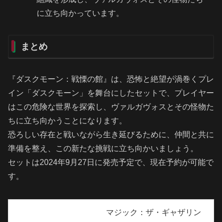
に立ち向かっています。
まとめ
『ダスクモーン：戦慄の館』は、恐怖と絶望が渦巻くプレ
イン「ダスクモーン」を舞台にしたセットで、プレイヤー
はこの危険な世界を探索し、ヴァルガヴォスとその怪物た
ちに立ち向かうことになります。
恐ろしい存在と戦いながら生き延びるために、仲間と共に
準備を整え、この新たな挑戦に立ち向かいましょう。
セットは2024年9月27日に発売予定で、現在予約が可能で
す。
マジック：ザ・ギャザリン