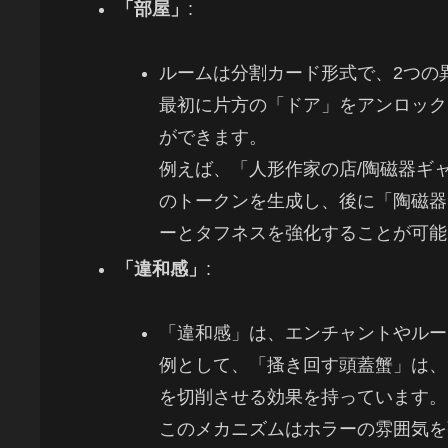
「部屋」
:
ルームは分割カード形式で、2つの
最初に片方の「ドア」をアンロック
ができます。
例えば、「人形作家の店/陶磁器ギャ
のトークンを生成し、後に「陶磁器
ーとタフネスを強化することが可能
「違和感」
:
「違和感」は、エンチャントやルー
例として、「搔き回す頭蓋蟹」は、
を切削させる効果を持っています。
このメカニズムはホラーの雰囲気を