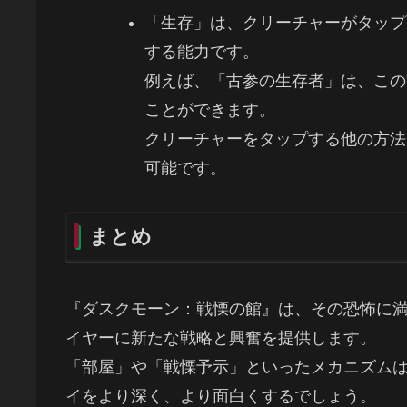
「生存」は、クリーチャーがタップ
する能力です。
例えば、「古参の生存者」は、この
ことができます。
クリーチャーをタップする他の方法
可能です。
まとめ
『ダスクモーン：戦慄の館』は、その恐怖に
イヤーに新たな戦略と興奮を提供します。
「部屋」や「戦慄予示」といったメカニズム
イをより深く、より面白くするでしょう。