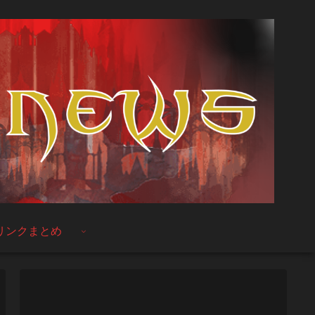
リンクまとめ