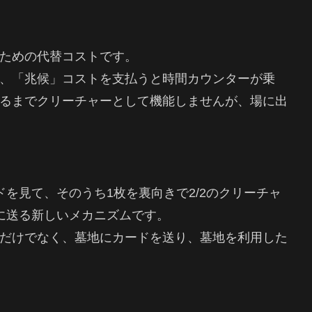
ための代替コストです。
、「兆候」コストを支払うと時間カウンターが乗
るまでクリーチャーとして機能しませんが、場に出
を見て、そのうち1枚を裏向きで2/2のクリーチャ
に送る新しいメカニズムです。
だけでなく、墓地にカードを送り、墓地を利用した