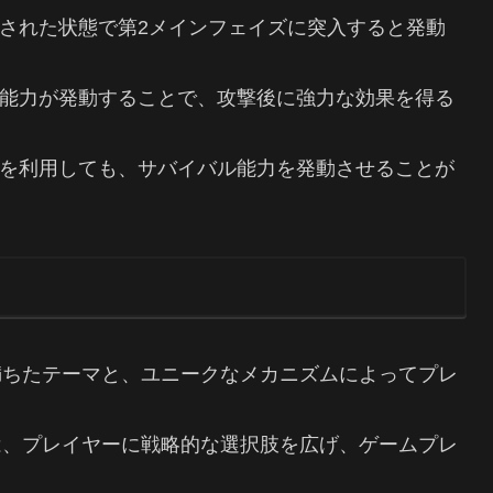
された状態で第2メインフェイズに突入すると発動
能力が発動することで、攻撃後に強力な効果を得る
を利用しても、サバイバル能力を発動させることが
満ちたテーマと、ユニークなメカニズムによってプレ
は、プレイヤーに戦略的な選択肢を広げ、ゲームプレ