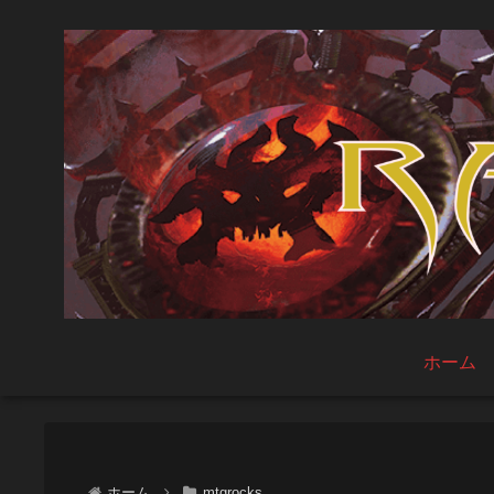
ホーム
ホーム
mtgrocks