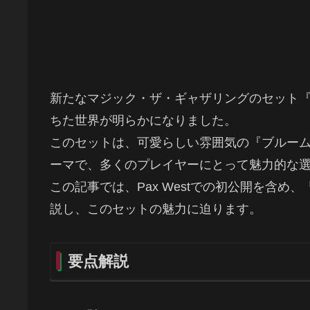
新たなマジック・ザ・ギャザリングのセット
ちた世界が明らかになりました。
このセットは、可愛らしい雰囲気の『ブルー
ーマで、多くのプレイヤーにとって魅力的な
この記事では、Pax Westでの初公開を含
説し、このセットの魅力に迫ります。
要点解説