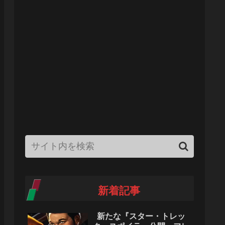
新着記事
新たな『スター・トレッ