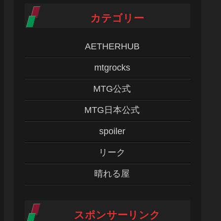
カテゴリー
AETHERHUB
mtgrocks
MTG公式
MTG日本公式
spoiler
リーク
晴れる屋
スポンサーリンク