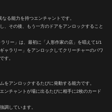
異なる能力を持つエンチャントです。
し、その後、もう一方のドアをアンロックすること
ラリー」は、最初に「人形作家の店」を唱えて1/1
ギャラリー」をアンロックしてクリーチャーのパワ
です。
ムをアンロックするたびに発動する能力です。
エンチャントが場に出るたびに相手に2枚のカード
強調しています。