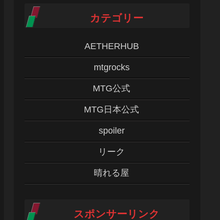
カテゴリー
AETHERHUB
mtgrocks
MTG公式
MTG日本公式
spoiler
リーク
晴れる屋
スポンサーリンク