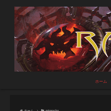
ホーム
ホーム
mtgrocks