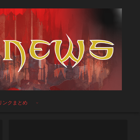
リンクまとめ