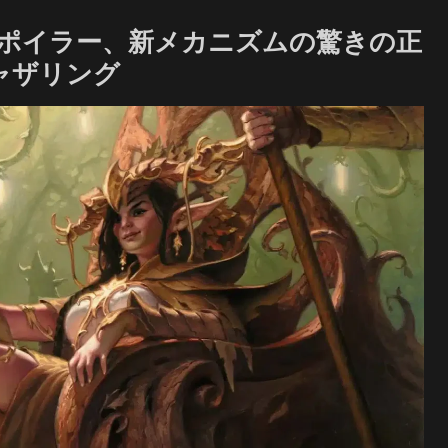
ポイラー、新メカニズムの驚きの正
ャザリング