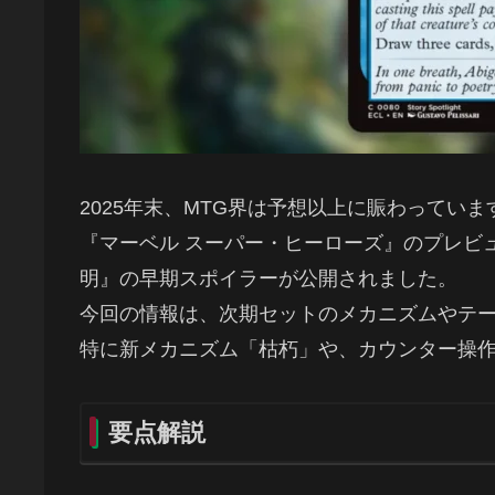
2025年末、MTG界は予想以上に賑わっていま
『マーベル スーパー・ヒーローズ』のプレビ
明』の早期スポイラーが公開されました。
今回の情報は、次期セットのメカニズムやテ
特に新メカニズム「枯朽」や、カウンター操
要点解説