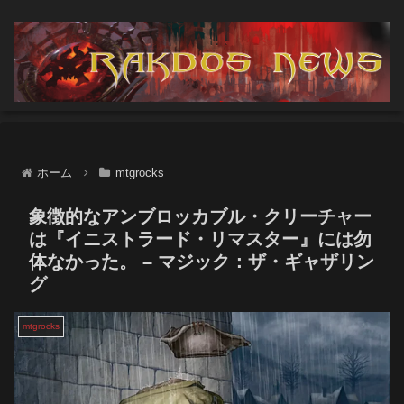
ホーム
mtgrocks
象徴的なアンブロッカブル・クリーチャー
は『イニストラード・リマスター』には勿
体なかった。 – マジック：ザ・ギャザリン
グ
mtgrocks