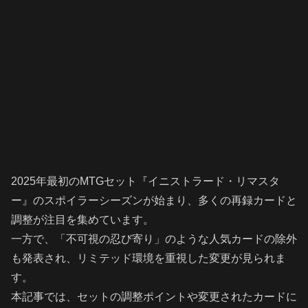
2025年最初のMTGセット『イニストラード・リマスタ
ー』のスポイラーシーズンが始まり、多くの再録カードと
調整が注目を集めています。
一方で、「不可視の忍び寄り」のような人気カードの除外
も発表され、リミテッド環境を重視した変更が見られま
す。
本記事では、セットの調整ポイントや変更されたカードに