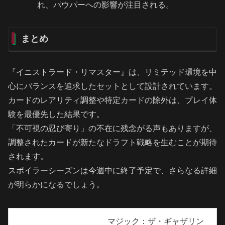
れ、パウパーへの影響が注目される。
まとめ
『イニストラード・リマスター』は、リミテッド環境を中
心にバランスを追求したセットとして設計されています。
カードのレアリティ調整や特定カードの除外は、プレイ体
験を最優先した結果です。
「不可視の忍び寄り」の不在に残念がる声もありますが、
調整されたカードが新たなドラフト戦略を生むことが期待
されます。
スポイラーシーズンは今週中に終了予定で、さらなる詳細
が明らかになるでしょう。
マジック：ザ・ギャザリン