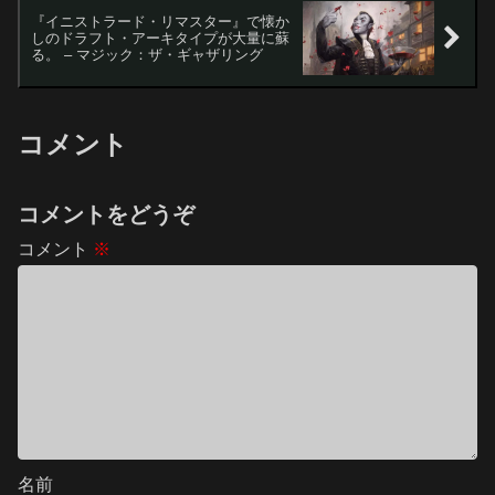
『イニストラード・リマスター』で懐か
しのドラフト・アーキタイプが大量に蘇
る。 – マジック：ザ・ギャザリング
コメント
コメントをどうぞ
コメント
※
名前