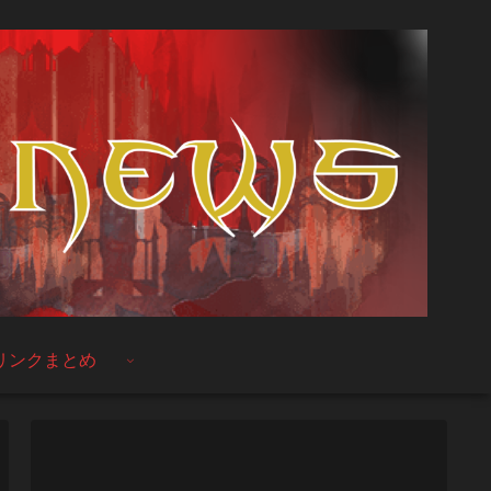
リンクまとめ