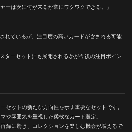
プレイヤーは次に何が来るか常にワクワクできる。」
されているが、注目度の高いカードが含まれる可能
スターセットにも展開されるかが今後の注目ポイン
ターセットの新たな方向性を示す重要なセットです。
ーマや雰囲気を重視した柔軟なカード選定。
の再録に驚き、コレクションを楽しむ機会が増えるで