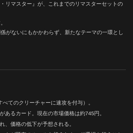
ード・リマスター』が、これまでのリマスターセットの
。
す。
関係がないにもかかわらず、新たなテーマの一環とし
すべてのクリーチャーに速攻を付与）。
があるカード。現在の市場価格は約745円。
れ、価格の低下が予想される。