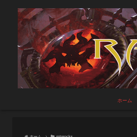
ホーム
ホーム
mtgrocks