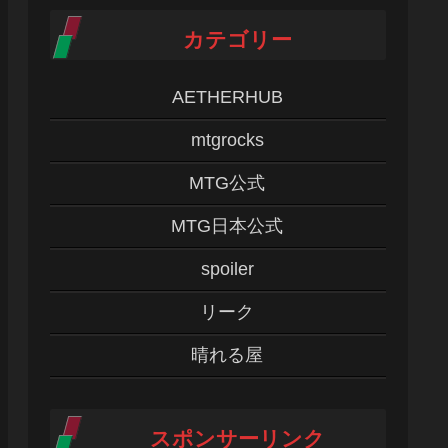
カテゴリー
AETHERHUB
mtgrocks
MTG公式
MTG日本公式
spoiler
リーク
晴れる屋
スポンサーリンク