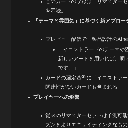
このカードの収録は、リマスターセ
を示唆。
「テーマと雰囲気」に基づく新アプロー
プレビュー配信で、製品設計のAthen
「イニストラードのテーマや
新しいアートを用いれば、明
です。」
カードの選定基準に「イニストラー
関連性がないカードも含まれる。
プレイヤーへの影響
従来のリマスターセットは予測可能
ズンをよりエキサイティングなもの