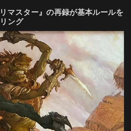
リマスター』の再録が基本ルールを
ザリング