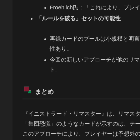
Froehlich氏：「これにより、
「ルールを破る」セットの可能性
再録カードのプールは小規模と明言
性あり。
今回の新しいアプローチが他のリマ
ト。
まとめ
『イニストラード・リマスター』は、リマス
「集団恐慌」のようなカードが示すのは、テ
このアプローチにより、プレイヤーは予想外