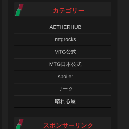
カテゴリー
AETHERHUB
mtgrocks
MTG公式
MTG日本公式
spoiler
リーク
晴れる屋
スポンサーリンク