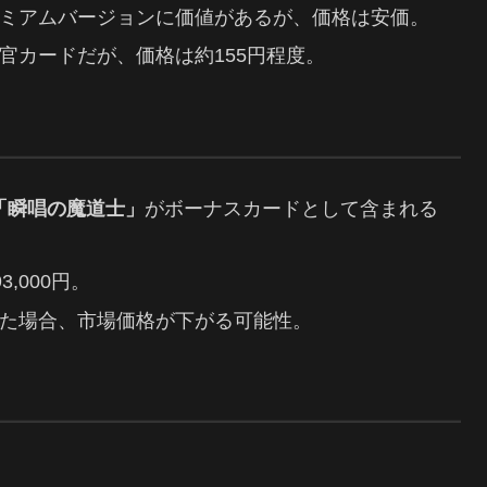
ミアムバージョンに価値があるが、価格は安価。
官カードだが、価格は約155円程度。
「瞬唱の魔道士」
がボーナスカードとして含まれる
,000円。
た場合、市場価格が下がる可能性。