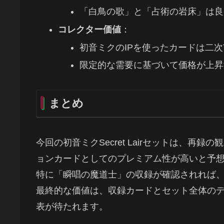
「白鳥の歌」と「占術の岩床」は良
コレクター価値
：
初音ミクのIPを使ったカードは二
限定的な需要に基づいて価格が上昇
まとめ
今回の初音ミクSecret Lairセットは、
ョンカードとしてのプレミアム性が高いと予
特に「瞬唱の魔道士」の収録が確認されれば
最終的な価値は、収録カードとセット全体の
表が待たれます。