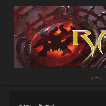
ホーム
ホーム
mtgrocks