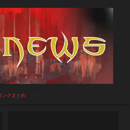
リンクまとめ