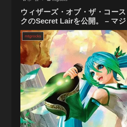
ウィザーズ・オブ・ザ・コース
クのSecret Lairを公開。 
mtgrocks