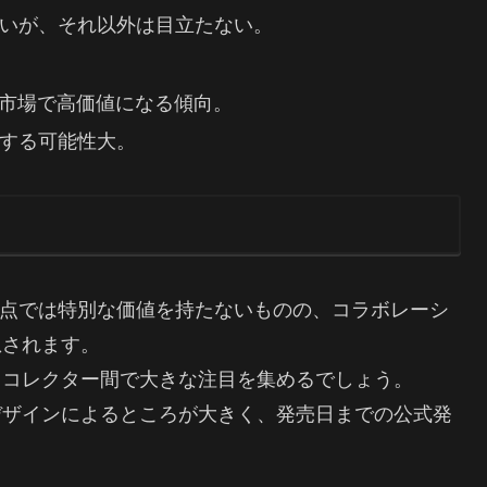
いが、それ以外は目立たない。
次市場で高価値になる傾向。
する可能性大。
再録の観点では特別な価値を持たないものの、コラボレーシ
想されます。
、コレクター間で大きな注目を集めるでしょう。
デザインによるところが大きく、発売日までの公式発