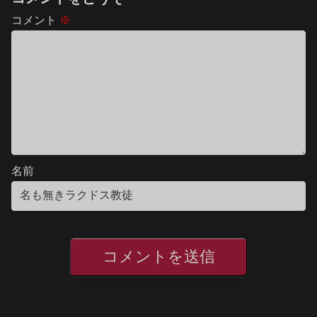
コメント
※
名前