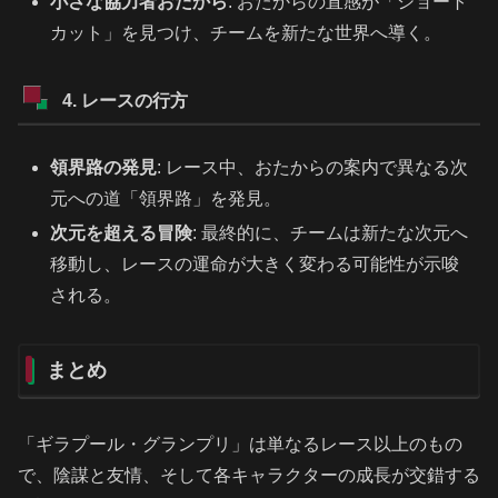
小さな協力者おたから
: おたからの直感が「ショート
カット」を見つけ、チームを新たな世界へ導く。
4. レースの行方
領界路の発見
: レース中、おたからの案内で異なる次
元への道「領界路」を発見。
次元を超える冒険
: 最終的に、チームは新たな次元へ
移動し、レースの運命が大きく変わる可能性が示唆
される。
まとめ
「ギラプール・グランプリ」は単なるレース以上のもの
で、陰謀と友情、そして各キャラクターの成長が交錯する