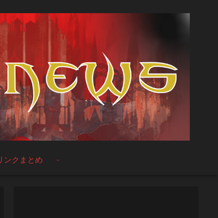
リンクまとめ