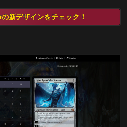
rerの新デザインをチェック！