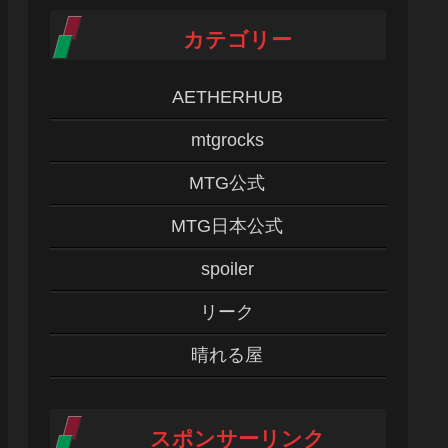
カテゴリー
AETHERHUB
mtgrocks
MTG公式
MTG日本公式
spoiler
リーク
晴れる屋
スポンサーリンク