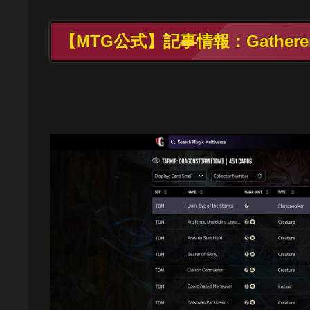
【MTG公式】記事情報：Gathe