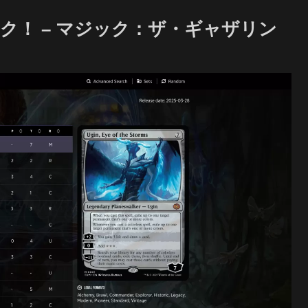
ェック！ – マジック：ザ・ギャザリン