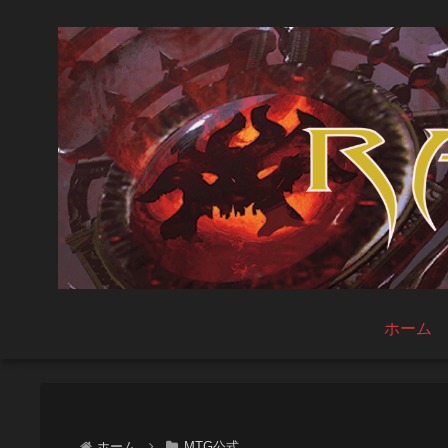
ホーム
ホーム
MTG公式