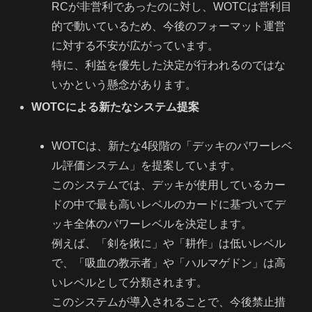
RCが非営利であったのに対し、WOTCは営利目
的で動いているため、今後のフォーマット運営
に対する不安が広がっています。
特に、利益を優先した決定が行われるのではな
いかという懸念があります。
WOTCによる新たなシステム提案
WOTCは、新たな4段階の「デッキのパワーレベ
ル評価システム」を提案しています。
このシステムでは、デッキが使用しているカー
ドの中で最も高いレベルのカードに基づいてデ
ッキ全体のパワーレベルを決定します。
例えば、「剣を鍬に」や「耕作」は低いレベル
で、「吸血の教示者」や「ハルマゲドン」は高
いレベルとして分類されます。
このシステムが導入されることで、今後禁止措