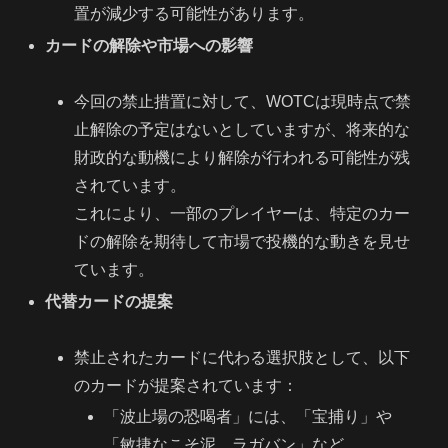
置が減少する可能性があります。
カードの解除や市場への影響
今回の禁止措置に対して、WOTCは現時点で禁
止解除の予定はないとしていますが、将来的な
財政的な動機により解除が行われる可能性が残
されています。
これにより、一部のプレイヤーは、特定のカー
ドの解除を期待して市場で投機的な動きを見せ
ています。
代替カードの提案
禁止されたカードに代わる選択肢として、以下
のカードが提案されています：
「波止場の恐喝者」には、「宝捕り」や
「敏捷なこそ泥、ラガバン」など。