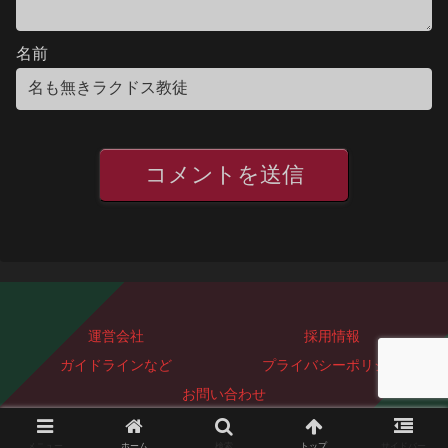
名前
運営会社
採用情報
ガイドラインなど
プライバシーポリシー
お問い合わせ
Copyright © 2023-2026 ぐっどぴーす株式会社 All Rights Reserved.
メニュー
ホーム
検索
トップ
サイドバー