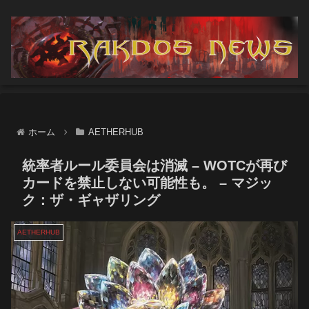
ホーム
AETHERHUB
統率者ルール委員会は消滅 – WOTCが再び
カードを禁止しない可能性も。 – マジッ
ク：ザ・ギャザリング
AETHERHUB