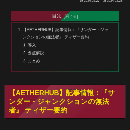
2024.02.27
2024.02.28
目次
【AETHERHUB】記事情報：『サンダー・ジャ
ンクションの無法者』 ティザー要約
導入
要点解説
まとめ
【AETHERHUB】記事情報：『サ
ンダー・ジャンクションの無法
者』 ティザー要約