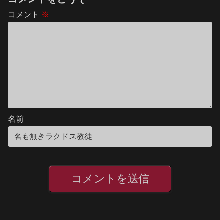
コメント
※
名前