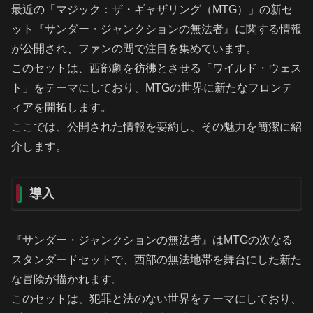
最近の「マジック：ザ・ギャザリング（MTG）」の新セ
ット『サンダー・ジャンクションの無法者』に関する情報
が公開され、ファンの間で注目を集めています。
このセットは、西部劇を彷彿とさせる「ワイルド・ウェス
ト」をテーマにしており、MTGの世界に新たなフロンテ
ィアを開拓します。
ここでは、公開された情報を要約し、その魅力を簡潔に紹
介します。
導入
『サンダー・ジャンクションの無法者』はMTGの次なる
スタンダードセットで、西部の無法地帯を舞台にした新た
な冒険が描かれます。
このセットは、犯罪と法のない世界をテーマにしており、