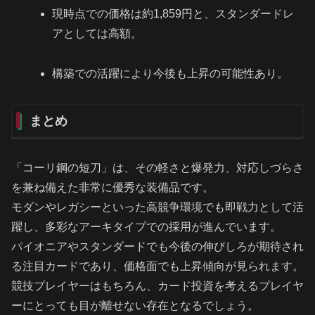
現時点での価格は約1,859円と、スタンダードレ
アとしては高額。
構築での活躍により今後も上昇の可能性あり。
まとめ
「コーリ鋼の短刀」は、その軽さと爆発力、対応しづらさ
を兼ね備えた非常に優秀な装備品です。
モダンやレガシーといった高競争環境でも即戦力として活
躍し、多彩なアーキタイプでの採用が進んでいます。
パイオニアやスタンダードでも今後の伸びしろが期待され
る注目カードであり、価格面でも上昇傾向が見られます。
競技プレイヤーはもちろん、カード投資を考えるプレイヤ
ーにとっても目が離せない存在となるでしょう。