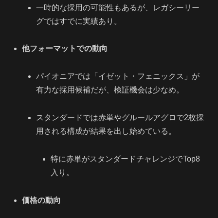
一時的な採用の可能性もあるが、レガシーリー
グではすでに実績あり。
他フォーマットでの動向
パイオニアでは「イゼット・フェニックス」が
有力な採用候補だが、検証機会は少なめ。
スタンダードでは赤単やグルールアグロで2枚採
用される構成が結果を出し始めている。
特に赤単がスタンダードチャレンジでTop8
入り。
価格の動向