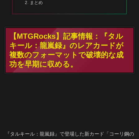
まとめ
【MTGRocks】記事情報：『タル
キール：龍嵐録』のレアカードが
複数のフォーマットで破壊的な成
功を早期に収める。
『タルキール：龍嵐録』で登場した新カード「コーリ鋼の