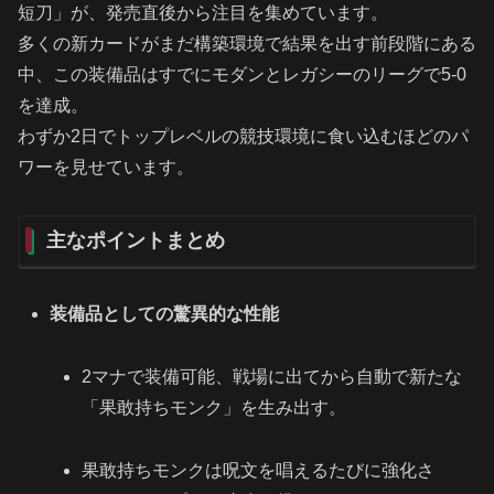
短刀」が、発売直後から注目を集めています。
多くの新カードがまだ構築環境で結果を出す前段階にある
中、この装備品はすでにモダンとレガシーのリーグで5-0
を達成。
わずか2日でトップレベルの競技環境に食い込むほどのパ
ワーを見せています。
主なポイントまとめ
装備品としての驚異的な性能
2マナで装備可能、戦場に出てから自動で新たな
「果敢持ちモンク」を生み出す。
果敢持ちモンクは呪文を唱えるたびに強化さ