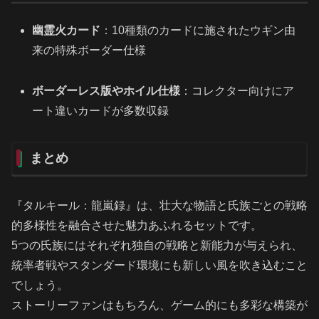
幽霊火カード
：10種類のカードに施されたウギン由
来の特殊ボーダー仕様
ボーダーレス版やホイル仕様
：コレクター向けにア
ート違いカードが多数収録
まとめ
『タルキール：龍嵐録』は、壮大な物語と氏族ごとの戦略
的多様性を融合させた魅力あふれるセットです。
5つの氏族にはそれぞれ独自の戦略と新能力が与えられ、
統率者戦やスタンダード環境にも新しい風を吹き込むこと
でしょう。
ストーリーファンはもちろん、ゲーム的にも多彩な構築が