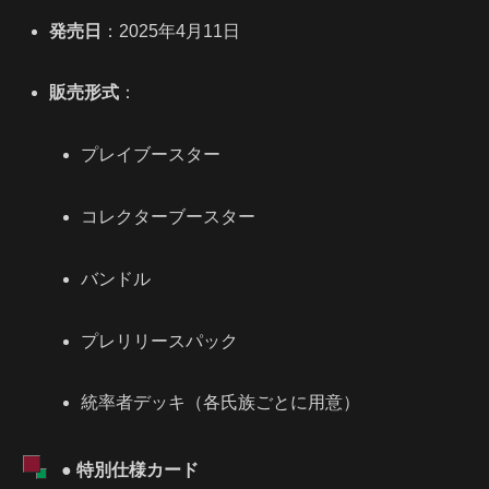
発売日
：2025年4月11日
販売形式
：
プレイブースター
コレクターブースター
バンドル
プレリリースパック
統率者デッキ（各氏族ごとに用意）
● 特別仕様カード