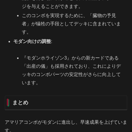
ジを与えることができます。
このコンボを実現するために、「臓物の予見
者」が犠牲の手段としてデッキに含まれていま
す。
モダン向けの調整
:
『モダンホライゾン3』からの新カードである
「出産の儀」も採用されており、これによりデ
ッキのコンボパーツの安定性がさらに向上して
います。
まとめ
アマリアコンボがモダンに進出し、早速成果を上げていま
す。