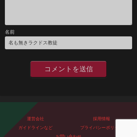
名前
運営会社
採用情報
ガイドラインなど
プライバシーポリシー
お問い合わせ