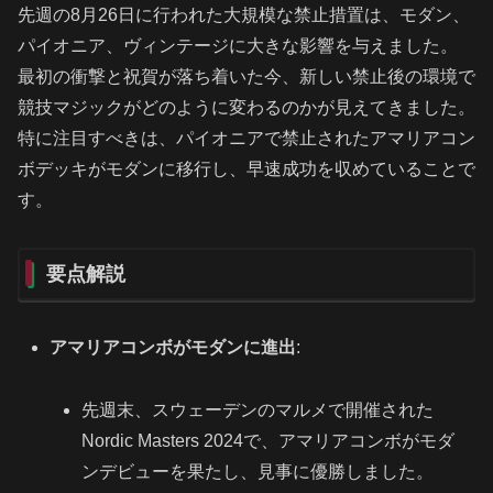
先週の8月26日に行われた大規模な禁止措置は、モダン、
パイオニア、ヴィンテージに大きな影響を与えました。
最初の衝撃と祝賀が落ち着いた今、新しい禁止後の環境で
競技マジックがどのように変わるのかが見えてきました。
特に注目すべきは、パイオニアで禁止されたアマリアコン
ボデッキがモダンに移行し、早速成功を収めていることで
す。
要点解説
アマリアコンボがモダンに進出
:
先週末、スウェーデンのマルメで開催された
Nordic Masters 2024で、アマリアコンボがモダ
ンデビューを果たし、見事に優勝しました。