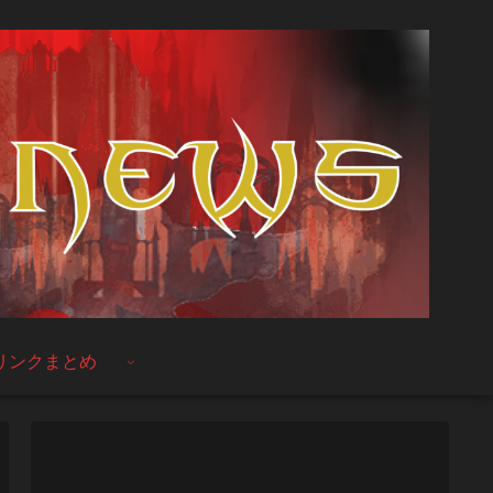
リンクまとめ