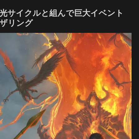
閃光サイクルと組んで巨大イベント
ャザリング