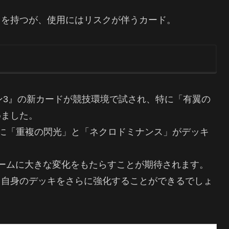
イドを持つが、使用にはリスクが伴うカード。
ホライゾン3』の新カードが競技環境で試され、特に「有翼の
めました。
特に「重複の閃光」と「ネクロドミナンス」がデッキ
ームに大きな変化をもたらすことが期待されます。
、自身のデッキをさらに強化することができるでしょ