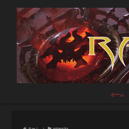
ホーム
ホーム
mtgrocks