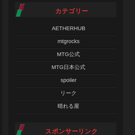
カテゴリー
AETHERHUB
mtgrocks
MTG公式
MTG日本公式
spoiler
リーク
晴れる屋
スポンサーリンク