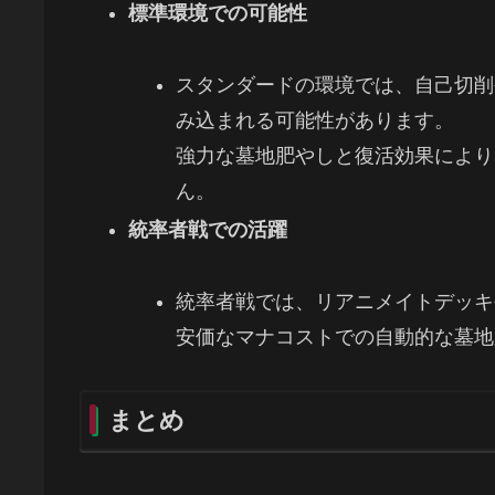
標準環境での可能性
スタンダードの環境では、自己切削
み込まれる可能性があります。
強力な墓地肥やしと復活効果により
ん。
統率者戦での活躍
統率者戦では、リアニメイトデッキ
安価なマナコストでの自動的な墓地
まとめ