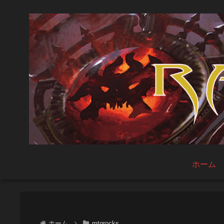
ホーム
ホーム
mtgrocks