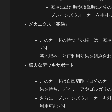
戦場に出た時や攻撃時に4枚
プレインズウォーカーを手札
メカニクス「兆候」
このカードの持つ「兆候」は、戦場
です。
墓地肥やしと再利用効果を組み合わ
強力なデッキサポート
このカードは自己切削（自分のカー
果を持ち、ディミーアやゴルガリの
さらに、プレインズウォーカーも対
利用可能です。