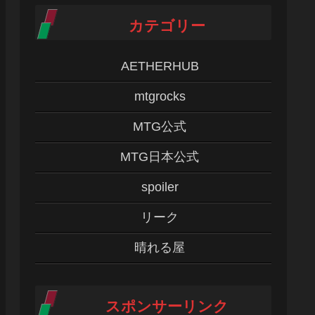
カテゴリー
AETHERHUB
mtgrocks
MTG公式
MTG日本公式
spoiler
リーク
晴れる屋
スポンサーリンク