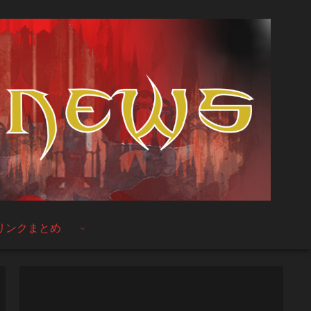
リンクまとめ