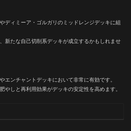
やディミーア・ゴルガリのミッドレンジデッキに組
、新たな自己切削系デッキが成立するかもしれませ
やエンチャントデッキにおいて非常に有効です。
肥やしと再利用効果がデッキの安定性を高めます。