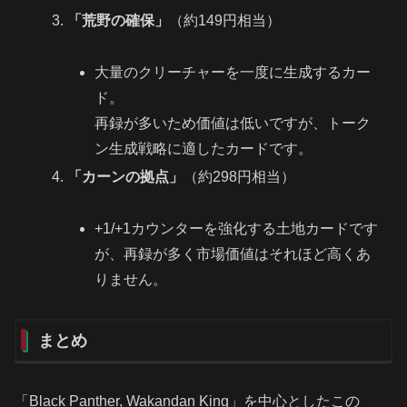
「荒野の確保」
（約149円相当）
大量のクリーチャーを一度に生成するカー
ド。
再録が多いため価値は低いですが、トーク
ン生成戦略に適したカードです。
「カーンの拠点」
（約298円相当）
+1/+1カウンターを強化する土地カードです
が、再録が多く市場価値はそれほど高くあ
りません。
まとめ
「Black Panther, Wakandan King」を中心としたこの