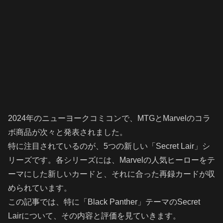
2024年のニューヨークコミコンで、MTGとMarvelのコラ
ボ商品が次々と発表されました。
特に注目されているのが、5つの新しい「Secret Lair」シ
リーズです。各シリーズには、Marvelの人気ヒーローをテ
ーマにした新しいカードと、それに合った再録カードが収
められています。
この記事では、特に「Black Panther」テーマのSecret
Lairについて、その内容と評価を見ていきます。