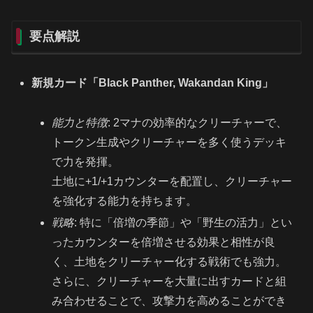
要点解説
新規カード「Black Panther, Wakandan King」
能力と特徴
: 2マナの効率的なクリーチャーで、
トークン生成やクリーチャーを多く使うデッキ
で力を発揮。
土地に+1/+1カウンターを配置し、クリーチャー
を強化する能力を持ちます。
戦略
: 特に「倍増の季節」や「野生の活力」とい
ったカウンターを倍増させる効果と相性が良
く、土地をクリーチャー化する戦術でも強力。
さらに、クリーチャーを大量に出すカードと組
み合わせることで、攻撃力を高めることができ