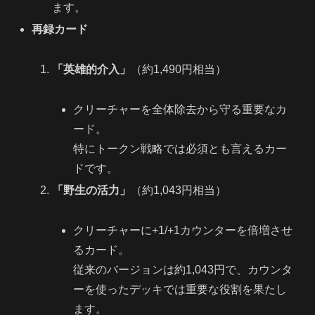
ます。
再録カード
「英雄的介入」
（約1,490円相当）
クリーチャーを全体除去から守る重要なカ
ード。
特にトークン戦略では必須とも言えるカー
ドです。
「野生の活力」
（約1,043円相当）
クリーチャーに+1/+1カウンターを倍増させ
るカード。
従来のバージョンは約1,043円で、カウンタ
ーを使ったデッキでは重要な役割を果たし
ます。