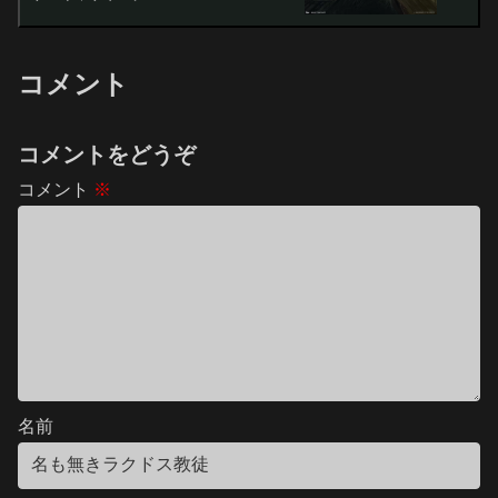
コメント
コメントをどうぞ
コメント
※
名前