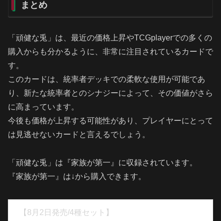
まとめ
「頑健な兎」は、最近の価格上昇やTCGplayerでの多くの
購入からも分かるように、非常に注目されているカードで
す。
このカードは、統率者デッキでの柔軟な使用が可能であ
り、新たな統率者とのシナジーによって、その価値がさら
に高まっています。
今後も価格が上昇する可能性があり、プレイヤーにとって
は見逃せないカードと言えるでしょう。
「頑健な兎」は『家族が第一』に収録されています。
『家族が第一』は↓から購入できます。
【8月2日発売/4種セット】