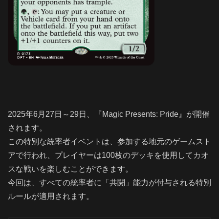
2025年6月27日～29日、『Magic Presents: Pride』が開催
されます。
この特別な統率者イベントは、参加する地元のゲームスト
アで行われ、プレイヤーは100枚のデッキを使用してカオ
スな戦いを楽しむことができます。
今回は、すべての統率者に「共闘」能力が付与される特別
ルールが適用されます。