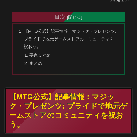
2025.02.27
目次
【MTG公式】記事情報：マジック・プレゼンツ:
プライドで地元ゲームストアのコミュニティを
祝おう。
要点まとめ
まとめ
【MTG公式】記事情報：マジッ
ク・プレゼンツ: プライドで地元ゲ
ームストアのコミュニティを祝お
う。