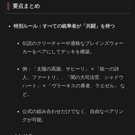
要点まとめ
特別ルール：すべての統率者が「共闘」を持つ
伝説のクリーチャーや適格なプレインズウォー
カーをペアにしてデッキを構築。
例：「太陽の高揚、サヒーリ」 × 「統一の詩
人、ファートリ」、「闇の大司法官、シャドウ
ハート」 × 「ヴラーキスの勇者、ラエゼル」 な
ど。
公式の組み合わせだけでなく、自由なペアリン
グが可能。