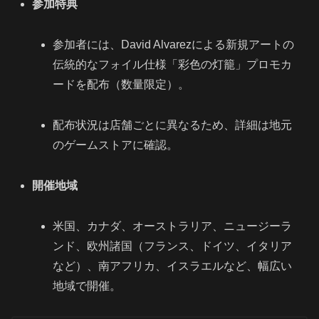
参加特典
参加者には、David Alvarezによる新規アートの
伝統的なフォイル仕様「彩色の灯籠」プロモカ
ードを配布（数量限定）。
配布状況は店舗ごとに異なるため、詳細は地元
のゲームストアに確認。
開催地域
米国、カナダ、オーストラリア、ニュージーラ
ンド、欧州諸国（フランス、ドイツ、イタリア
など）、南アフリカ、イスラエルなど、幅広い
地域で開催。