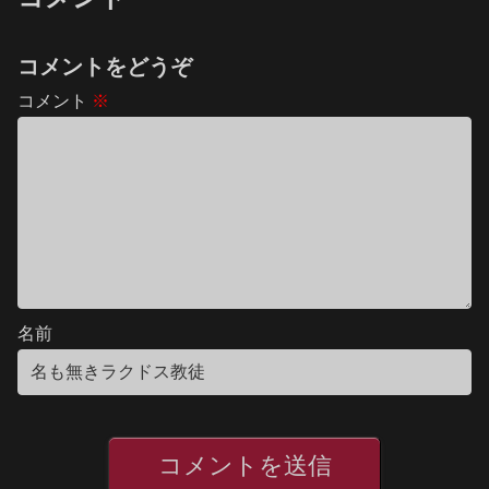
コメントをどうぞ
コメント
※
名前