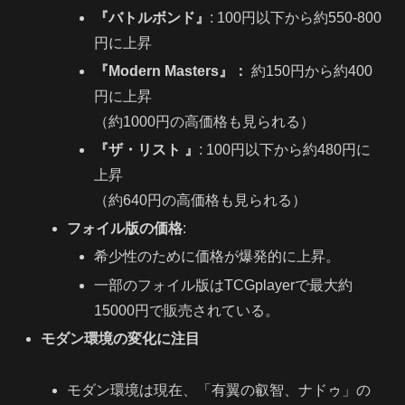
『バトルボンド』
: 100円以下から約550-800
円に上昇
『Modern Masters』：
約150円から約400
円に上昇
（約1000円の高価格も見られる）
『ザ・リスト 』
: 100円以下から約480円に
上昇
（約640円の高価格も見られる）
フォイル版の価格
:
希少性のために価格が爆発的に上昇。
一部のフォイル版はTCGplayerで最大約
15000円で販売されている。
モダン環境の変化に注目
モダン環境は現在、「有翼の叡智、ナドゥ」の