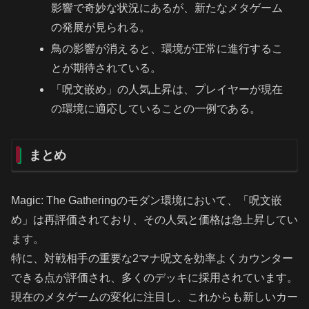
影響で奇妙な状況にあるが、新たなメタゲーム
の発展が見られる。
鳥の影響が消えると、環境が正常に進行するこ
とが期待されている。
「呪文嵌め」の人気上昇は、プレイヤーが現在
の環境に適応していることの一例である。
まとめ
Magic: The Gatheringのモダン環境において、「呪文嵌
め」は再評価されており、その人気と価格は急上昇してい
ます。
特に、対戦相手の重要な2マナ呪文を効率よくカウンター
できる点が評価され、多くのデッキに採用されています。
現在のメタゲームの変化に注目し、これからも新しいカー