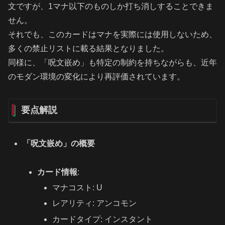
文ですが、1マナ以下のものしか打ち消しすることできま
せん。
それでも、このカードはマナを実際には使用しないため、
多くの禁止リストに載る結果となりました。
同様に、「呪文嵌め」も特定の制約を持ちながらも、近年
のモダン環境の変化により再評価されています。
要点解説
「呪文嵌め」の概要
カード情報
:
マナコスト: U
レアリティ: アンコモン
カードタイプ: インスタント