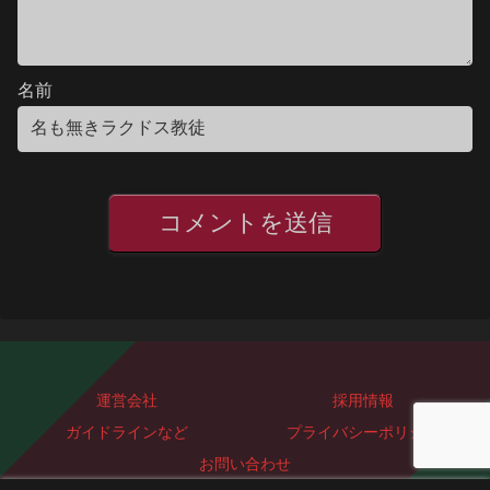
名前
運営会社
採用情報
ガイドラインなど
プライバシーポリシー
お問い合わせ