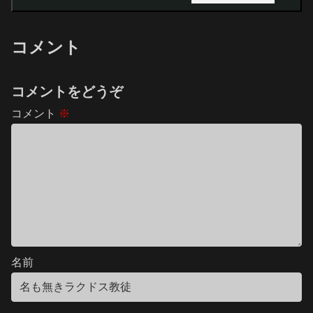
コメント
コメントをどうぞ
コメント
※
名前