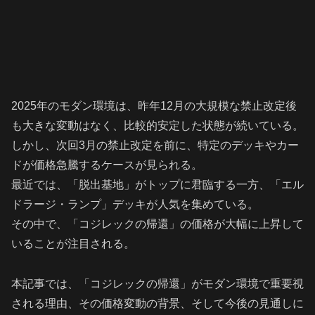
2025年のモダン環境は、昨年12月の大規模な禁止改定後
も大きな変動はなく、比較的安定した状態が続いている。
しかし、次回3月の禁止改定を前に、特定のデッキやカー
ドが価格急騰するケースが見られる。
最近では、「脱出基地」がトップに君臨する一方、「エル
ドラージ・ランプ」デッキが人気を集めている。
その中で、「コジレックの帰還」の価格が大幅に上昇して
いることが注目される。
本記事では、「コジレックの帰還」がモダン環境で重要視
される理由、その価格変動の背景、そして今後の見通しに