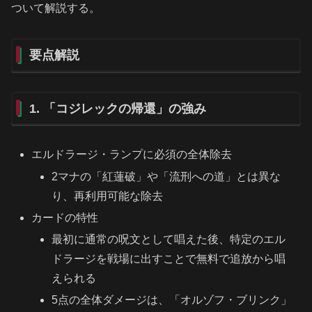
ついて解説する。
要点解説
1. 「コジレックの帰還」の強み
エルドラージ・ランプに必須の全体除去
2マナの「紅蓮破」や「流刑への道」とは異な
り、再利用可能な除去
カードの特性
最初に通常の呪文として唱えた後、特定のエル
ドラージを戦場に出すことで無料で追放から唱
えられる
5点の全体ダメージは、「オルゾフ・ブリンク」