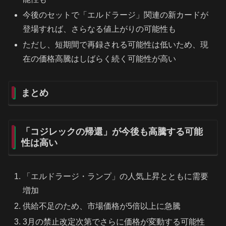
今後のセットで「エルドラージ」関連の新カードが
登場すれば、さらなる値上がりの可能性も
ただし、短期間で再録される可能性は低いため、現
在の価格高騰はしばらく続く可能性が高い
まとめ
「コジレックの帰還」が今後も高騰する可能
性は高い
「エルドラージ・ランプ」の人気上昇とともに需要
増加
供給不足のため、市場価格が5倍以上に急騰
3月の禁止改定次第でさらに価格が変動する可能性