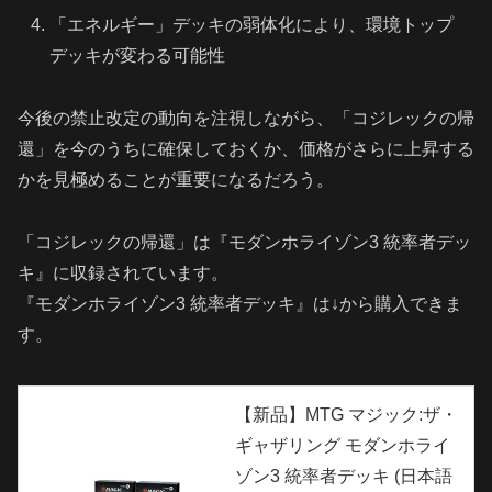
「エネルギー」デッキの弱体化により、環境トップ
デッキが変わる可能性
今後の禁止改定の動向を注視しながら、「コジレックの帰
還」を今のうちに確保しておくか、価格がさらに上昇する
かを見極めることが重要になるだろう。
「コジレックの帰還」は『モダンホライゾン3 統率者デッ
キ』に収録されています。
『モダンホライゾン3 統率者デッキ』は↓から購入できま
す。
【新品】MTG マジック:ザ・
ギャザリング モダンホライ
ゾン3 統率者デッキ (日本語