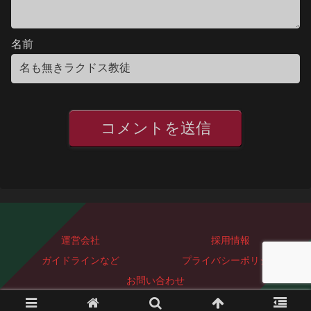
名前
運営会社
採用情報
ガイドラインなど
プライバシーポリシー
お問い合わせ
Copyright © 2023-2026 ぐっどぴーす株式会社 All Rights Reserved.