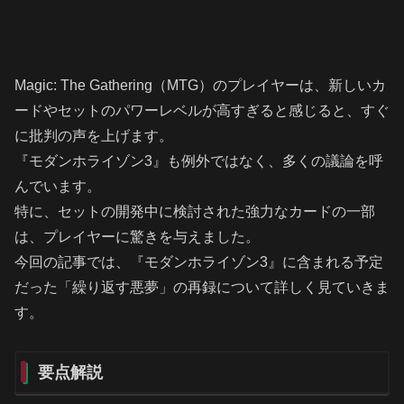
Magic: The Gathering（MTG）のプレイヤーは、新しいカ
ードやセットのパワーレベルが高すぎると感じると、すぐ
に批判の声を上げます。
『モダンホライゾン3』も例外ではなく、多くの議論を呼
んでいます。
特に、セットの開発中に検討された強力なカードの一部
は、プレイヤーに驚きを与えました。
今回の記事では、『モダンホライゾン3』に含まれる予定
だった「繰り返す悪夢」の再録について詳しく見ていきま
す。
要点解説