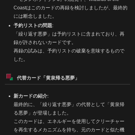
Coastはこのカードの再録を検討しましたが、最終的
には断念しました。
予約リストの問題
:
「繰り返す悪夢」は予約リストに含まれており、再
録が許されないカードです。
再録の試みは、予約リストの破棄を意味するもので
した。
代替カード「黄泉帰る悪夢」
新カードの紹介
:
最終的に、「繰り返す悪夢」の代替として「黄泉帰
る悪夢」が登場しました。
このカードは、エネルギーを使用してクリーチャー
を再生するメカニズムを持ち、元のカードと似た機