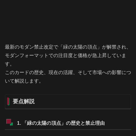
最新のモダン禁止改定で「緑の太陽の頂点」が解禁され、
モダンフォーマットでの注目度と価格が急上昇していま
す。
このカードの歴史、現在の活躍、そして市場への影響につ
いて解説します。
要点解説
1. 「緑の太陽の頂点」の歴史と禁止理由