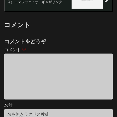
り） – マジック：ザ・ギャザリング
コメント
コメントをどうぞ
コメント
※
名前