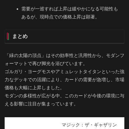
需要が一巡すれば上昇は緩やかになる可能性も
あるが、現時点での価格上昇は顕著。
まとめ
「緑の太陽の頂点」はその効率性と汎用性から、モダンフ
ォーマットで再び脚光を浴びています。
ゴルガリ・ヨーグモスやアミュレットタイタンといった強
力なデッキでの活躍により、カードの需要が急増し、市場
価格も大幅に上昇しました。
モダンの多様性が広がる中、このカードが今後の環境に与
える影響に注目が集まっています。
マジック：ザ・ギャザリン