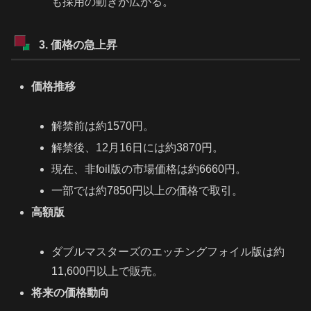
も採用の動きが広がる。
3. 価格の急上昇
価格推移
解禁前は約1570円。
解禁後、12月16日には約3870円。
現在、非foil版の市場価格は約6660円。
一部では約7850円以上の価格で取引。
高額版
ダブルマスターズのエッチングフォイル版は約
11,600円以上で販売。
将来の価格動向