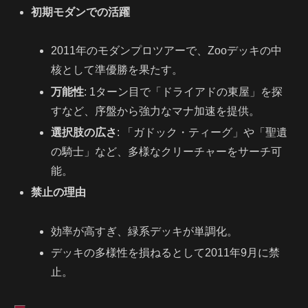
初期モダンでの活躍
2011年のモダンプロツアーで、Zooデッキの中
核として準優勝を果たす。
万能性
: 1ターン目で「ドライアドの東屋」を探
すなど、序盤から強力なマナ加速を提供。
選択肢の広さ
: 「ガドック・ティーグ」や「聖遺
の騎士」など、多様なクリーチャーをサーチ可
能。
禁止の理由
効率が高すぎ、緑系デッキが単調化。
デッキの多様性を損ねるとして2011年9月に禁
止。