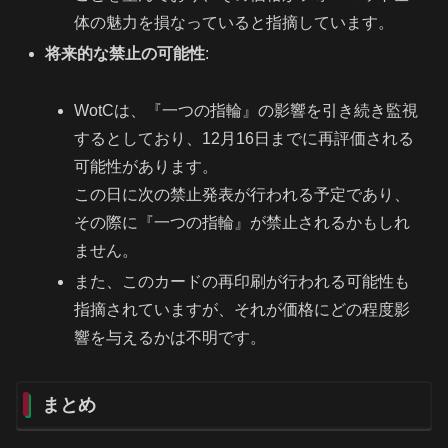
体の魅力を損なっていると指摘しています。
将来的な禁止の可能性
:
WotCは、『一つの指輪』の影響を引き続き監視
するとしており、12月16日までに再評価される
可能性があります。
この日に次の禁止発表が行われる予定であり、
その際に『一つの指輪』が禁止されるかもしれ
ません。
また、このカードの再印刷が行われる可能性も
指摘されていますが、それが価格にどの程度影
響を与えるかは不明です。
まとめ