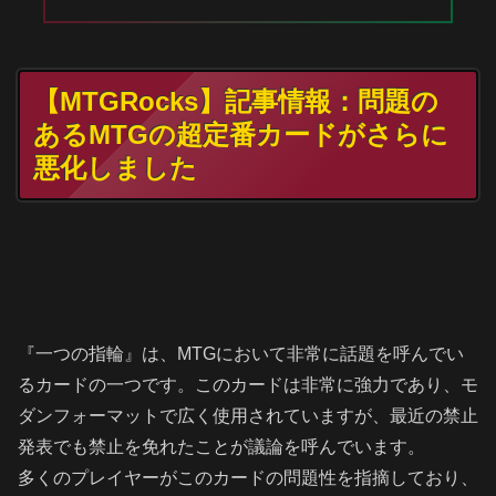
【MTGRocks】記事情報：問題の
あるMTGの超定番カードがさらに
悪化しました
『一つの指輪』は、MTGにおいて非常に話題を呼んでい
るカードの一つです。このカードは非常に強力であり、モ
ダンフォーマットで広く使用されていますが、最近の禁止
発表でも禁止を免れたことが議論を呼んでいます。
多くのプレイヤーがこのカードの問題性を指摘しており、