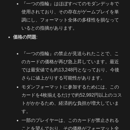
『一つの指輪』はほぼすべてのモダンデッキで
使用されており、その存在がゲームプレイを単
調にし、フォーマット全体の多様性を損なって
いるとの指摘があります。
価格の問題
:
『一つの指輪』の禁止が見送られたことで、こ
のカードの価格が再び急上昇しています。最近
では最安値でも約13,248円となっており、今後
さらに値上がりする可能性があります。
モダンフォーマットに参加するためには、この
カードを4枚揃えるだけで約52,992円以上のコス
トがかかるため、経済的な負担が増大していま
す。
一部のプレイヤーは、このカードが禁止される
ことを望んでおり、その価格がフォーマット全