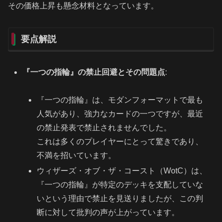
その価格上昇も懸念材料となっています。
要点解説
『一つの指輪』の禁止回避とその問題点
:
『一つの指輪』は、モダンフォーマットで最も
人気があり、強力なカードの一つですが、最近
の禁止発表で禁止されませんでした。
これは多くのプレイヤーにとって驚きであり、
不満を招いています。
ウィザーズ・オブ・ザ・コースト（WotC）は、
『一つの指輪』が特定のデッキを支配していな
いという理由で禁止を見送りましたが、この判
断に対して批判の声が上がっています。