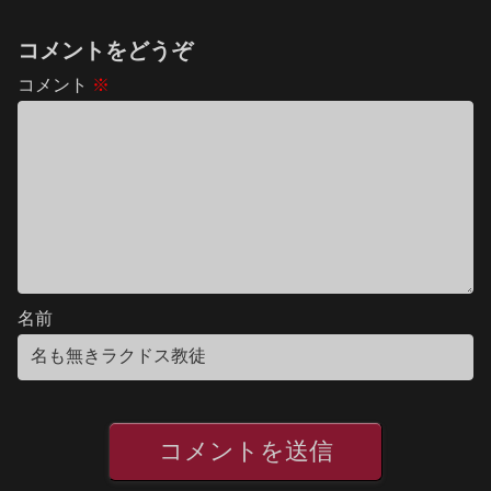
コメントをどうぞ
コメント
※
名前