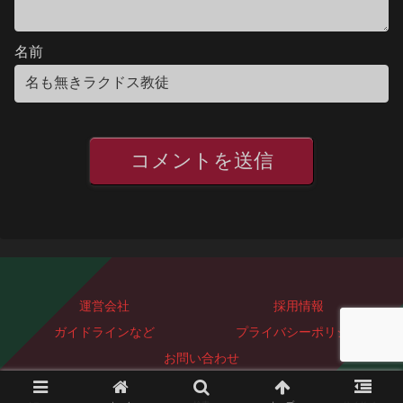
名前
運営会社
採用情報
ガイドラインなど
プライバシーポリシー
お問い合わせ
Copyright © 2023-2026 ぐっどぴーす株式会社 All Rights Reserved.