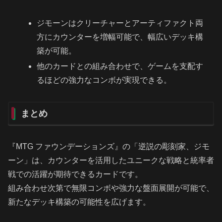
ジモーンはクリーチャーとアーティファクト両
方にカウンターを増幅可能で、幅広いデッキ構
築が可能。
他のカードとの組み合わせで、ゲームを支配す
るほどの強力なコンボが実現できる。
まとめ
『MTG ファウンデーションズ』の「逆説の彫刻家、ジモ
ーン」は、カウンターを活用したユニークな戦略と統率者
戦での活躍が期待できるカードです。
組み合わせ次第で無限コンボや強力な盤面展開が可能で、
新たなデッキ構築の可能性を広げます。