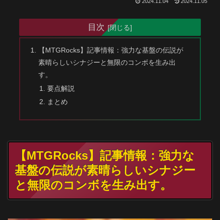
2024.11.04
2024.11.05
目次
【MTGRocks】記事情報：強力な基盤の伝説が
素晴らしいシナジーと無限のコンボを生み出
す。
要点解説
まとめ
【MTGRocks】記事情報：強力な
基盤の伝説が素晴らしいシナジー
と無限のコンボを生み出す。