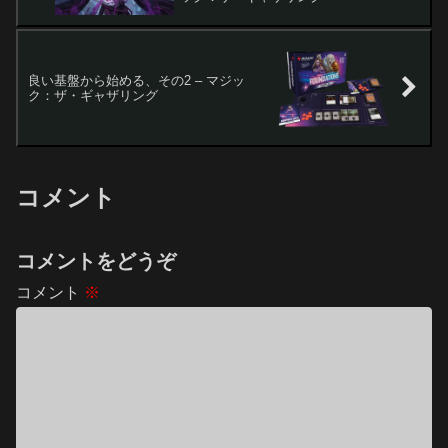
良い基盤から始める、その2 – マジッ
ク：ザ・ギャザリング
コメント
コメントをどうぞ
コメント
※