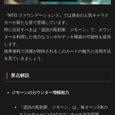
『MTG ファウンデーションズ』では過去の人気キャラク
ターが新たな形で登場しています。
特に注目すべきは「逆説の彫刻家、ジモーン」で、カウン
ターを利用した強力なコンボやデッキ構築の可能性を提供
します。
統率者戦で活躍が期待されるこのカードの魅力と活用方法
を見ていきましょう。
要点解説
ジモーンのカウンター増幅能力
「逆説の彫刻家、ジモーン」は、毎ターン2体の
クリーチャーに+1/+1カウンターを付与可能。