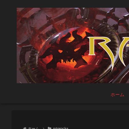
ホーム
ホーム
mtgrocks