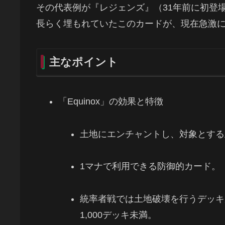
その代表例が『レジェンズ』（31年前に初登場）
長らく埋もれていたこのカードが、現在急激
主なポイント
「Equinox」の効果と特徴
土地にエンチャントし、対象とする
1マナで利用できる防御的カード。
統率者戦では土地破壊を行うデッキ
1,000デッキ未満。