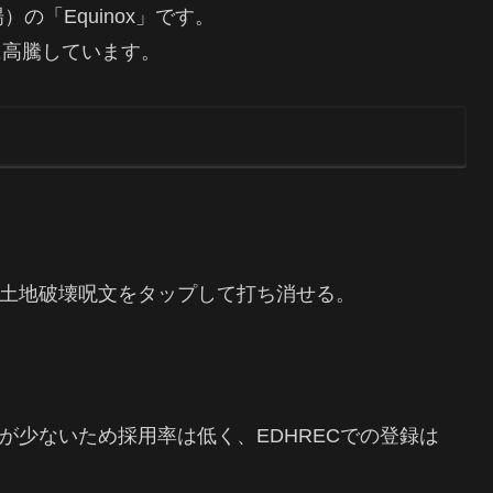
の「Equinox」です。
に高騰しています。
土地破壊呪文をタップして打ち消せる。
が少ないため採用率は低く、EDHRECでの登録は