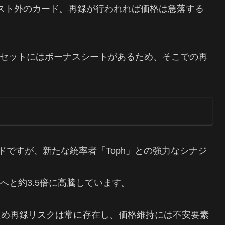
ドリスト外のカード。再録が行われれば価格は急落する
セットにはボーナスシートがあるため、そこでの再
ードですが、新たな統率者「Toph」との強力なシナジ
。
円へと約3.5倍に高騰しています。
ため再録リスクは常に存在し、価格維持には不安要素