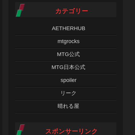
カテゴリー
AETHERHUB
mtgrocks
MTG公式
MTG日本公式
spoiler
リーク
晴れる屋
スポンサーリンク