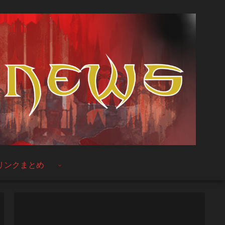
リンクまとめ