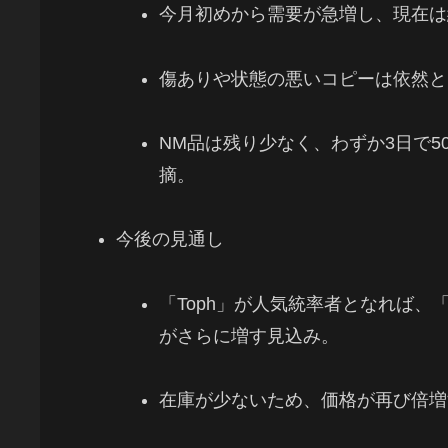
今月初めから需要が急増し、現在は
傷ありや状態の悪いコピーは依然と
NM品は残り少なく、わずか3日で
摘。
今後の見通し
「Toph」が人気統率者となれば、「
がさらに増す見込み。
在庫が少ないため、価格が再び倍増