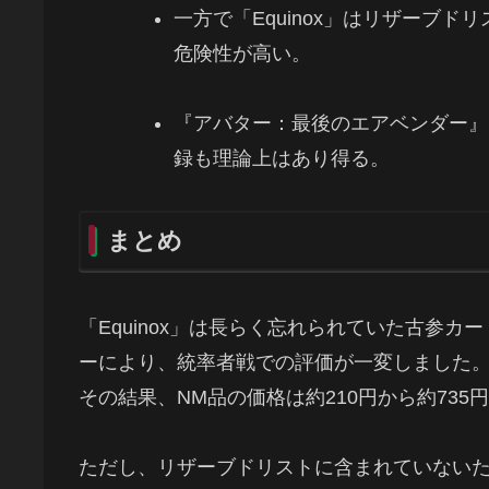
一方で「Equinox」はリザーブ
危険性が高い。
『アバター：最後のエアベンダー』
録も理論上はあり得る。
まとめ
「Equinox」は長らく忘れられていた古参カ
ーにより、統率者戦での評価が一変しました
その結果、NM品の価格は約210円から約735
ただし、リザーブドリストに含まれていない