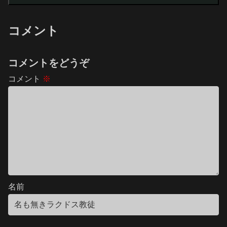
コメント
コメントをどうぞ
コメント
※
名前