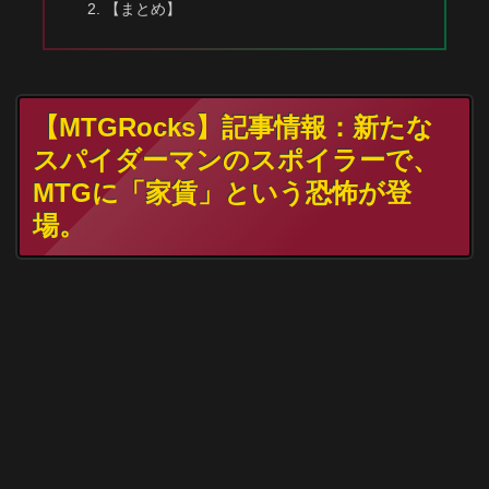
【まとめ】
【MTGRocks】記事情報：新たな
スパイダーマンのスポイラーで、
MTGに「家賃」という恐怖が登
場。