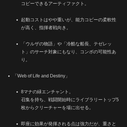
コピーできるアーティファクト。
起動コストはやや重いが、能力コピーの柔軟性
が高く、指揮者戦向き。
「ウルザの物語」や「冷酷な船長、テゼレッ
ト」のサーチ対象にもなり、コンボの可能性あ
り。
「Web of Life and Destiny」
8マナの緑エンチャント。
召集を持ち、戦闘開始時にライブラリートップ5
枚からクリーチャーを場に出せる。
即座に効果が発揮される点は強力だが、重さと