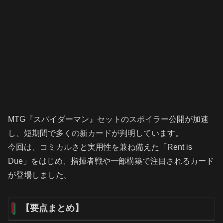
MTG『スパイダーマン』セットのスポイラー公開が加速
し、短期間で多くの新カードが判明しています。
今回は、コミカルさと実用性を兼ね備えた「Rent is
Due」をはじめ、指揮者戦や一部構築で注目されるカード
が登場しました。
【要点まとめ】