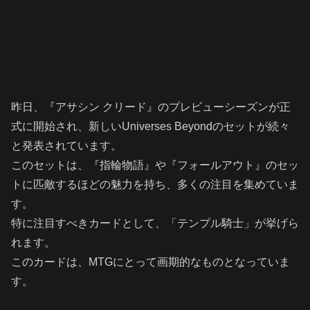
昨日、『アサシン クリード』のプレビューシーズンが正
式に開始され、新しいUniverses Beyondのセットが続々
と発表されています。
このセットは、『指輪物語』や『フォールアウト』のセッ
トに匹敵するほどの魅力を持ち、多くの注目を集めていま
す。
特に注目すべきカードとして、「テンプル騎士」が挙げら
れます。
このカードは、MTGにとって画期的なものとなっていま
す。