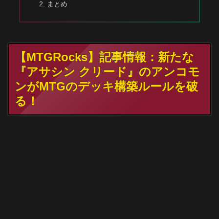
まとめ
【MTGRocks】記事情報：新たな
『アサシン クリード』のアンコモ
ンがMTGのデッキ構築ルールを破
る！