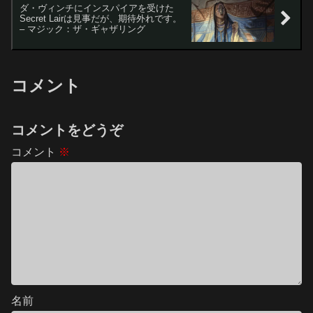
ダ・ヴィンチにインスパイアを受けた
Secret Lairは見事だが、期待外れです。
– マジック：ザ・ギャザリング
コメント
コメントをどうぞ
コメント
※
名前