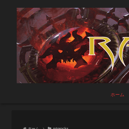
ホーム
ホーム
mtgrocks