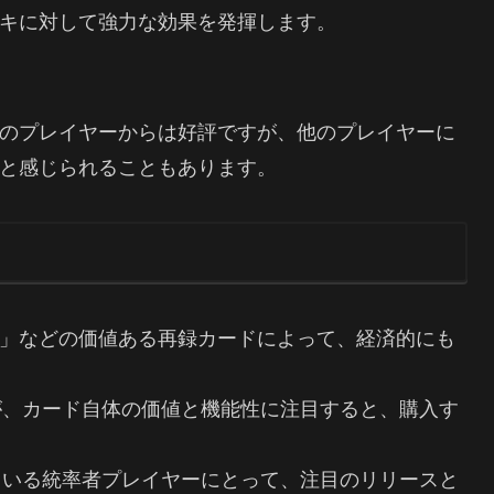
キに対して強力な効果を発揮します。
のプレイヤーからは好評ですが、他のプレイヤーに
と感じられることもあります。
の責め苦」などの価値ある再録カードによって、経済的にも
が、カード自体の価値と機能性に注目すると、購入す
ている統率者プレイヤーにとって、注目のリリースと