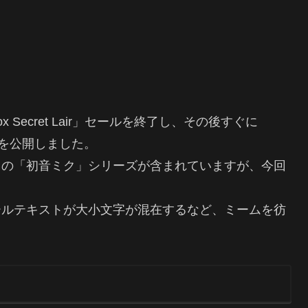
Secret Lair」セールを終了し、その後すぐに
Lairを公開しました。
ての「初音ミク」シリーズが含まれていますが、今回
ールテキストが大小文字が混在するなど、ミームを彷
。