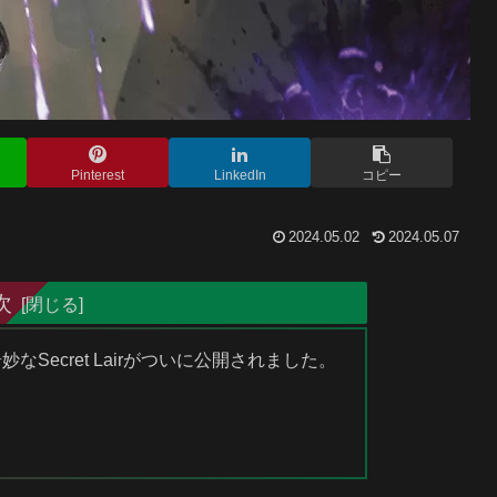
Pinterest
LinkedIn
コピー
2024.05.02
2024.05.07
次
妙なSecret Lairがついに公開されました。