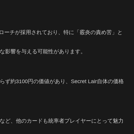
なるアプローチが採用されており、特に「霰炎の責め苦」と
な影響を与える可能性があります。
3100円の価値があり、Secret Lair自体の価格
など、他のカードも統率者プレイヤーにとって魅力