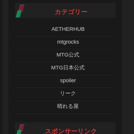
カテゴリー
AETHERHUB
mtgrocks
MTG公式
MTG日本公式
spoiler
リーク
晴れる屋
スポンサーリンク