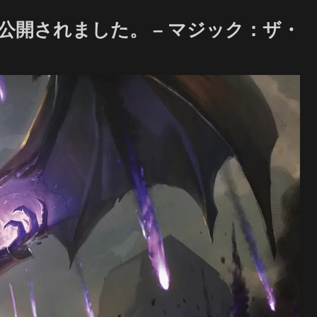
ついに公開されました。 – マジック：ザ・