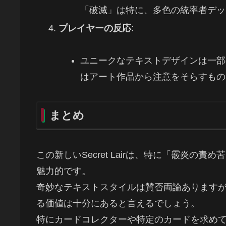
「破滅」は特に、多色の統率者デッ
プレイヤーの反応
:
ユニークなテキストデザインは一部
はアート作品から注意をそらすもの
まとめ
この新しいSecret Lairは、特に「霰炎
魅力的です。
奇妙なテキストスタイルは賛否両論あります
る価値は十分にあると言えるでしょう。
特にカードコレクターや特定のカードを求め