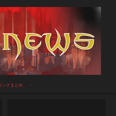
リンクまとめ