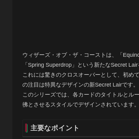
ウィザーズ・オブ・ザ・コーストは、「Equinox 
「Spring Superdrop」という新たなSecret 
これには驚きのクロスオーバーとして、初め
の注目は特異なデザインの新Secret Lairです。
このシリーズでは、各カードのタイトルとル
彿とさせるスタイルでデザインされています
主要なポイント