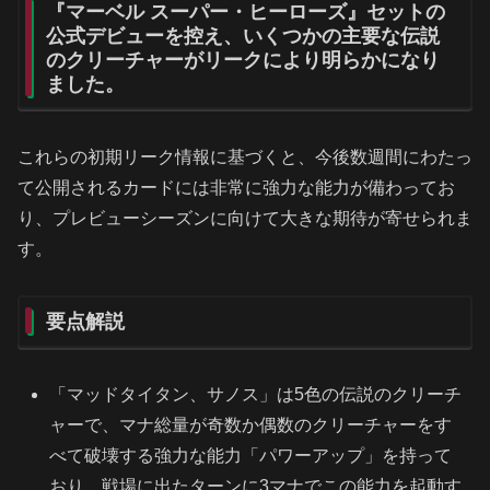
『マーベル スーパー・ヒーローズ』セットの
公式デビューを控え、いくつかの主要な伝説
のクリーチャーがリークにより明らかになり
ました。
これらの初期リーク情報に基づくと、今後数週間にわたっ
て公開されるカードには非常に強力な能力が備わってお
り、プレビューシーズンに向けて大きな期待が寄せられま
す。
要点解説
「マッドタイタン、サノス」は5色の伝説のクリーチ
ャーで、マナ総量が奇数か偶数のクリーチャーをす
べて破壊する強力な能力「パワーアップ」を持って
おり、戦場に出たターンに3マナでこの能力を起動す