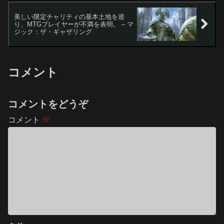
美しい限定チャリティの基本土地を巡
り、MTGプレイヤーが不満を表明。 – マ
ジック：ザ・ギャザリング
コメント
コメントをどうぞ
コメント
※