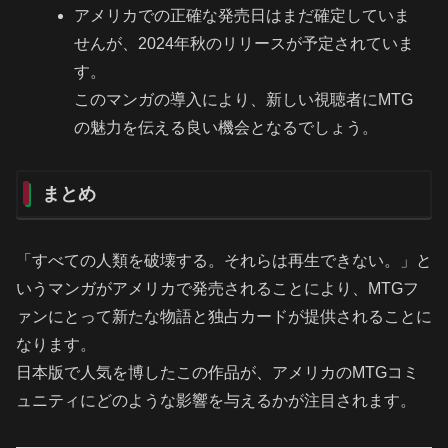
アメリカでの正確な発売日はまだ確定していま
せんが、2024年秋のリリースが予定されていま
す。
このマンガの導入により、新しい視聴者にMTG
の魅力を伝える良い機会となるでしょう。
まとめ
「すべての人類を破壊する。それらは再生できない。」と
いうマンガがアメリカで発売されることにより、MTGフ
ァンにとって新たな物語と独占カードが提供されることに
なります。
日本版で人気を博したこの作品が、アメリカのMTGコミ
ュニティにどのような影響を与えるかが注目されます。