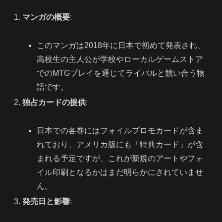
マンガの概要
:
このマンガは2018年に日本で初めて発表され、
高校生の主人公が学校やローカルゲームストア
でのMTGプレイを通じてライバルと競い合う物
語です。
独占カードの提供
:
日本での各巻にはフォイルプロモカードが含ま
れており、アメリカ版にも「特典カード」が含
まれる予定ですが、これが新規のアートやフォ
イル印刷となるかはまだ明らかにされていませ
ん。
発売日と影響
: