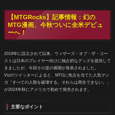
【MTGRocks】記事情報：幻の
MTG漫画、今秋ついに全米デビュ
ーへ！
2019年に設立されて以来、ウィザーズ・オブ・ザ・コー
ストは日本のプレイヤー向けに独占的なグッズを提供して
きましたが、今回その逆の展開が発表されました。
Vizのツイッターによると、MTGに焦点を当てた人気マン
ガ「すべての人類を破壊する。それらは再生できない。」
が2024年秋にアメリカで初めて発売されます。
主要なポイント