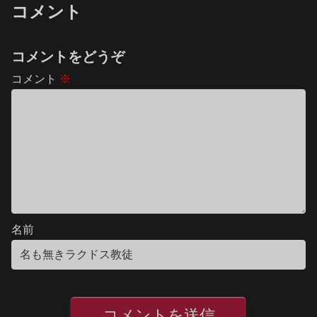
コメント
コメントをどうぞ
コメント
※
名前