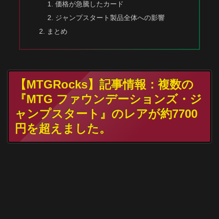
価格が急騰したカード
ジャンプスタート製品全体への影響
まとめ
【MTGRocks】記事情報：複数の
『MTG ファウンデーションズ・ジ
ャンプスタート』のレアが約7700
円を超えました。