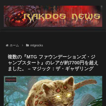
ホーム
mtgrocks
複数の『MTG ファウンデーションズ・ジ
ャンプスタート』のレアが約7700円を超え
ました。 – マジック：ザ・ギャザリング
mtgrocks