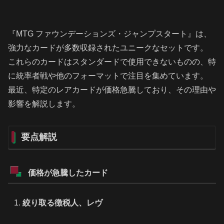
『MTG ファウンデーションズ・ジャンプスタート』は、
強力なカードが多数収録されたユニークなセットです。
これらのカードはスタンダードで使用できないものの、特
に統率者戦や他のフォーマットで注目を集めています。
最近、特定のレアカードが価格急騰しており、その理由や
影響を解説します。
要点解説
価格が急騰したカード
絞り取る徴税人、レヴ