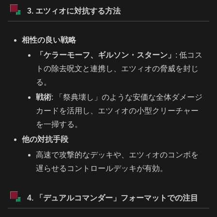
3. エツィオに対抗する方法
相性の良い戦略
「ケラーモーフ、ギルソン・スターン」
: 低コス
トの除去呪文と連携し、エツィオの脅威を封じ
る。
戦術
: 「祭典壊し」のような安価な全体ダメージ
カードを活用し、エツィオの小型クリーチャー
を一掃する。
他の対抗手段
高速で攻撃的なデッキや、エツィオのコンボを
遅らせるコントロールデッキが有効。
4. 「デュアルコマンダー」フォーマットでの注目