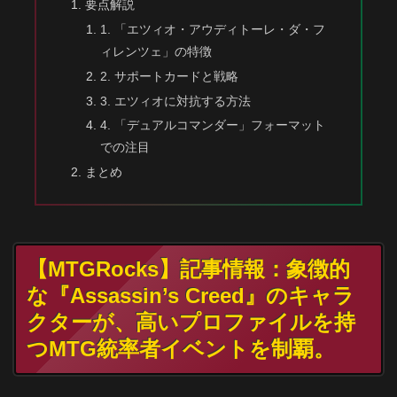
要点解説
1. 「エツィオ・アウディトーレ・ダ・フ
ィレンツェ」の特徴
2. サポートカードと戦略
3. エツィオに対抗する方法
4. 「デュアルコマンダー」フォーマット
での注目
まとめ
【MTGRocks】記事情報：象徴的
な『Assassin’s Creed』のキャラ
クターが、高いプロファイルを持
つMTG統率者イベントを制覇。