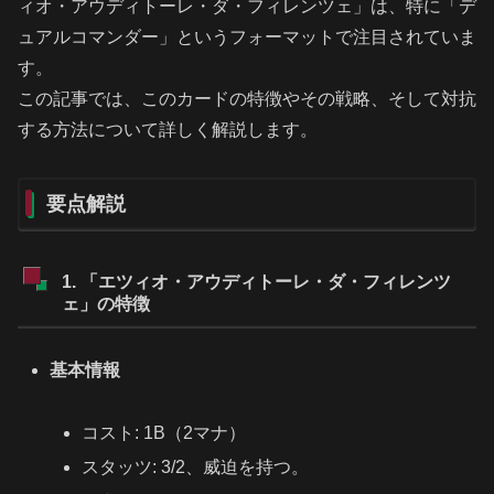
ィオ・アウディトーレ・ダ・フィレンツェ」は、特に「デ
ュアルコマンダー」というフォーマットで注目されていま
す。
この記事では、このカードの特徴やその戦略、そして対抗
する方法について詳しく解説します。
要点解説
1. 「エツィオ・アウディトーレ・ダ・フィレンツ
ェ」の特徴
基本情報
コスト: 1B（2マナ）
スタッツ: 3/2、威迫を持つ。