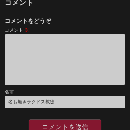
コメント
コメントをどうぞ
コメント
※
名前