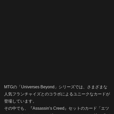
MTGの「Universes Beyond」シリーズでは、さまざまな
人気フランチャイズとのコラボによるユニークなカードが
登場しています。
その中でも、『Assassin’s Creed』セットのカード「エツ