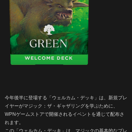
今年後半に登場する「ウェルカム・デッキ」は、新規プレ
イヤーがマジック：ザ・ギャザリングを学ぶために、
WPNゲームストアで開催されるイベントを通じて配布さ
れます。
この「ウェルカム・デッキ」は、マジックの基本的なプレ