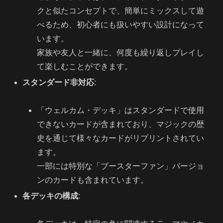
クと似たコンセプトで、簡単にミックスして遊
べるため、初心者にも扱いやすい設計になって
います。
家族や友人と一緒に、何度も繰り返しプレイし
て楽しむことができます。
スタンダード非対応
:
「ウェルカム・デッキ」はスタンダードで使用
できないカードが含まれており、マジックの歴
史を通じて様々なカードがリプリントされてい
ます。
一部には特別な「ブースターファン」バージョ
ンのカードも含まれています。
各デッキの構成
: