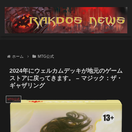
ホーム
MTG公式
2024年にウェルカムデッキが地元のゲーム
ストアに戻ってきます。 – マジック：ザ・
ギャザリング
MTG公式