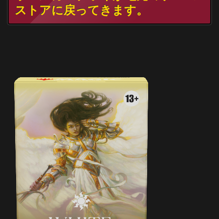
ストアに戻ってきます。