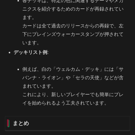
各デッキは、特定の色に関連するテーマやメカ
ニクスを紹介するためのカードが再録されてい
ます。
カードは全て過去のリリースからの再録で、左
下にプレインズウォーカースタンプが押されて
います。
デッキリスト例
:
例えば、白の「ウェルカム・デッキ」には「サ
バンナ・ライオン」や「セラの天使」などが含
まれています。
これにより、新しいプレイヤーでも簡単にプレ
イを始められるよう工夫されています。
まとめ