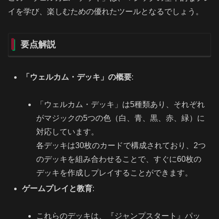
イを学び、楽しむための優れたツールとなるでしょう。
要点解説
「ウェルカム・デッキ」の概要
:
「ウェルカム・デッキ」は5種類あり、それぞれ
がマジックの5つの色（白、青、黒、赤、緑）に
対応しています。
各デッキは30枚のカードで構成されており、2つ
のデッキを組み合わせることで、すぐに60枚の
デッキを作成しプレイすることができます。
ゲームプレイと教育
:
これらのデッキは、『ジャンプスタート』パッ