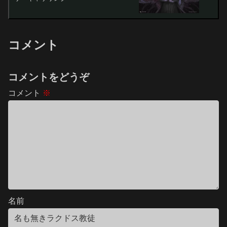
コメント
コメントをどうぞ
コメント
※
名前