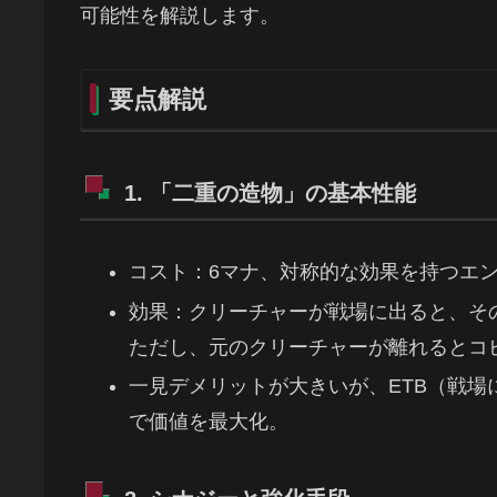
可能性を解説します。
要点解説
1. 「二重の造物」の基本性能
コスト：6マナ、対称的な効果を持つエ
効果：クリーチャーが戦場に出ると、そ
ただし、元のクリーチャーが離れるとコ
一見デメリットが大きいが、ETB（戦
で価値を最大化。