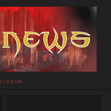
リンクまとめ