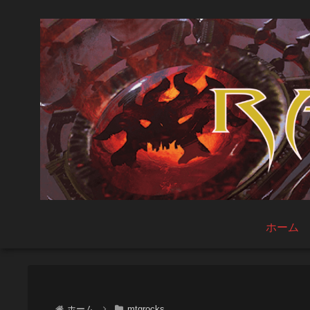
ホーム
ホーム
mtgrocks