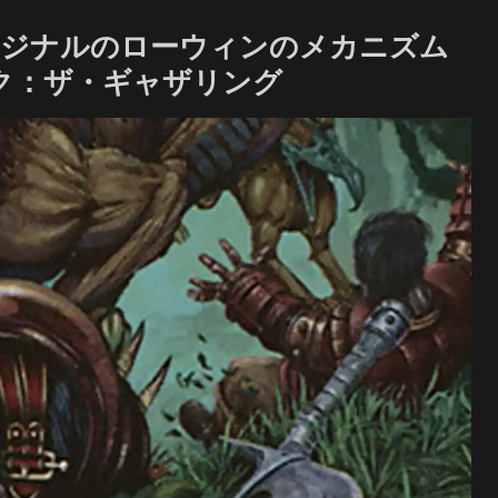
リジナルのローウィンのメカニズム
ック：ザ・ギャザリング