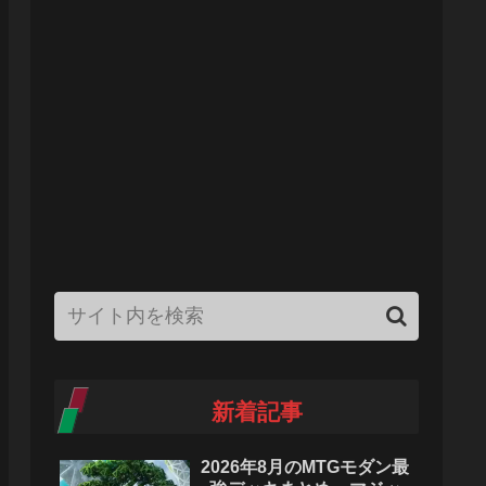
新着記事
2026年8月のMTGモダン最