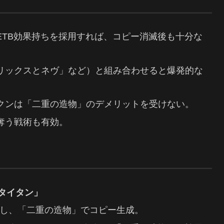
ETB効果持ちを採用すれば、コピー消滅後も十分な
リックスとネヴ」など）と組み合わせると爆発的な
クンは「二重の造物」のデメリットを受けない。
奪う戦術も有効。
のタイタン」
し、「二重の造物」でコピー生成。