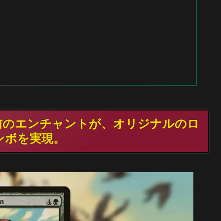
6年前のエンチャントが、オリジナルのロ
ンボを実現。