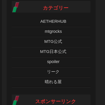
カテゴリー
AETHERHUB
mtgrocks
MTG公式
MTG日本公式
spoiler
リーク
晴れる屋
スポンサーリンク