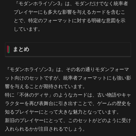
『モダンホライゾン3』は、モダンだけでなく統率者
プレイヤーにも多大な影響を与えるカードを含むこ
とで、特定のフォーマットに対する明確な意図を示
しています。
まとめ
『モダンホライゾン3』は、その名の通りモダンフォーマ
ット向けのセットですが、統率者フォーマットにも強い影
響を与えることが期待されています。
特に「不休のディサ」のようなカードは、古い物語やキャ
ラクターを再び表舞台に引き出すことで、ゲームの歴史を
知るプレイヤーにとって大きな魅力となっています。
新旧のプレイヤーにとって、このセットがどのように受け
入れられるかが注目されるでしょう。