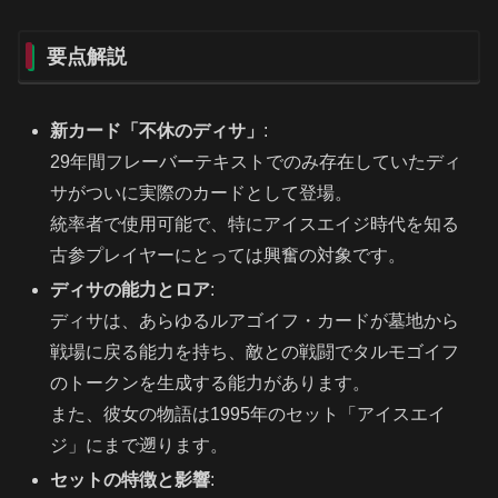
要点解説
新カード「不休のディサ」
:
29年間フレーバーテキストでのみ存在していたディ
サがついに実際のカードとして登場。
統率者で使用可能で、特にアイスエイジ時代を知る
古参プレイヤーにとっては興奮の対象です。
ディサの能力とロア
:
ディサは、あらゆるルアゴイフ・カードが墓地から
戦場に戻る能力を持ち、敵との戦闘でタルモゴイフ
のトークンを生成する能力があります。
また、彼女の物語は1995年のセット「アイスエイ
ジ」にまで遡ります。
セットの特徴と影響
: