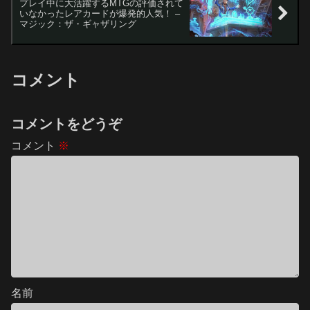
プレイ中に大活躍するMTGの評価されて
いなかったレアカードが爆発的人気！ –
マジック：ザ・ギャザリング
コメント
コメントをどうぞ
コメント
※
名前