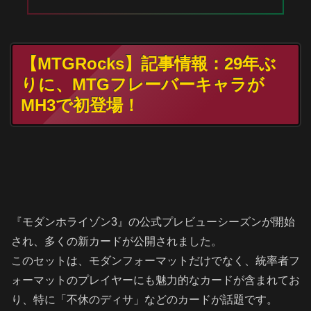
【MTGRocks】記事情報：29年ぶ
りに、MTGフレーバーキャラが
MH3で初登場！
『モダンホライゾン3』の公式プレビューシーズンが開始
され、多くの新カードが公開されました。
このセットは、モダンフォーマットだけでなく、統率者フ
ォーマットのプレイヤーにも魅力的なカードが含まれてお
り、特に「不休のディサ」などのカードが話題です。