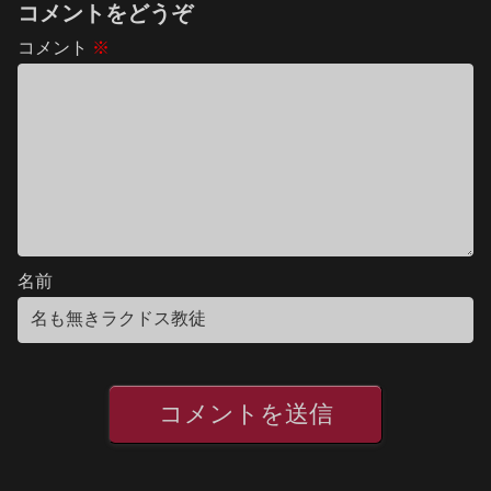
コメントをどうぞ
コメント
※
名前