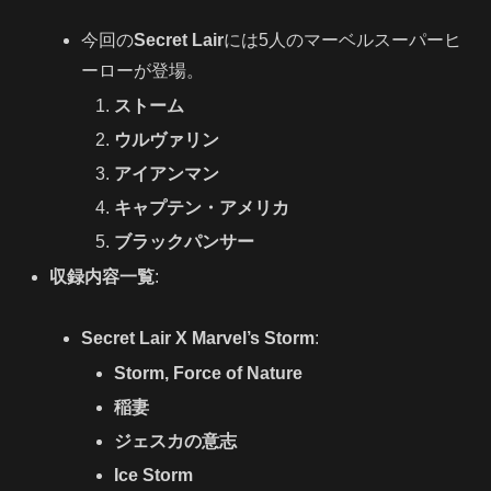
今回の
Secret Lair
には5人のマーベルスーパーヒ
ーローが登場。
ストーム
ウルヴァリン
アイアンマン
キャプテン・アメリカ
ブラックパンサー
収録内容一覧
:
Secret Lair X Marvel’s Storm
:
Storm, Force of Nature
稲妻
ジェスカの意志
Ice Storm