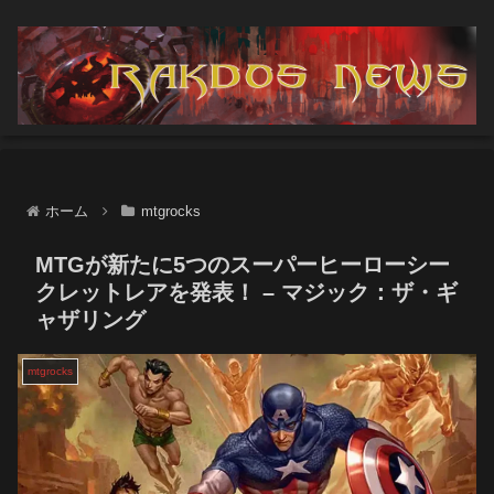
ホーム
mtgrocks
MTGが新たに5つのスーパーヒーローシー
クレットレアを発表！ – マジック：ザ・ギ
ャザリング
mtgrocks