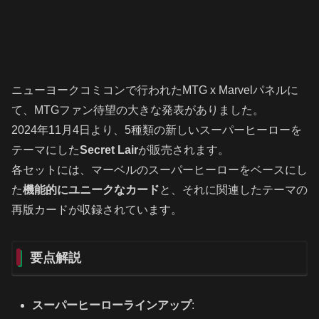
ニューヨークコミコンで行われたMTG x Marvelパネルに
て、MTGファン待望の大きな発表がありました。
2024年11月4日より、5種類の新しいスーパーヒーローを
テーマにした
Secret Lair
が販売されます。
各セットには、マーベルのスーパーヒーローをベースにし
た
機能的にユニークなカード
と、それに関連したテーマの
再版カードが収録されています。
要点解説
スーパーヒーローラインアップ
: