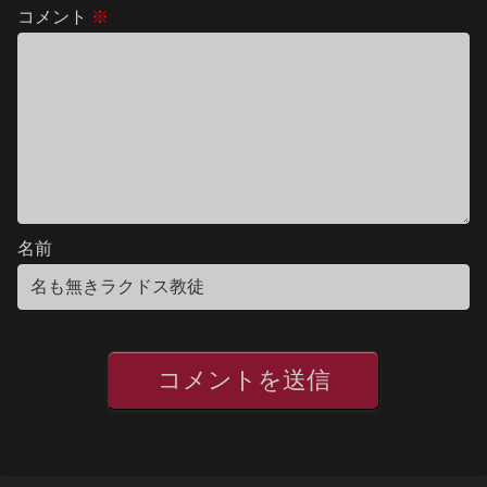
コメント
※
名前