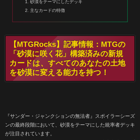
砂漠をテーマにしたデッキ
主なカードの特徴
【MTGRocks】記事情報：MTGの
「砂漠に咲く花」構築済みの新規
カードは、すべてのあなたの土地
を砂漠に変える能力を持つ！
『サンダー・ジャンクションの無法者』スポイラーシーズ
ンの最終段階において、砂漠をテーマにした統率者デッキ
が注目されています。